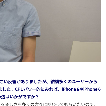
すごい反響がありましたが、結構多くのユーザーから
。CPUパワー的にみれば、iPhone 6やiPhone 6
の辺はいかがですか？
する楽しさを多くの方々に味わってもらいたいので、