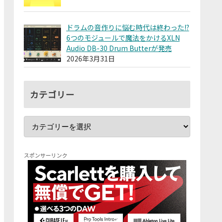
ドラムの音作りに悩む時代は終わった!?
6つのモジュールで魔法をかけるXLN
Audio DB-30 Drum Butterが発売
2026年3月31日
カテゴリー
スポンサーリンク