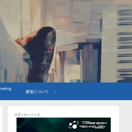
ering
運営について
スポンサーリンク