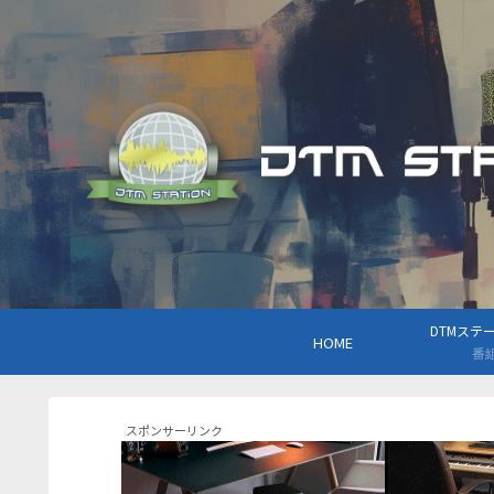
DTMステーシ
HOME
番
スポンサーリンク