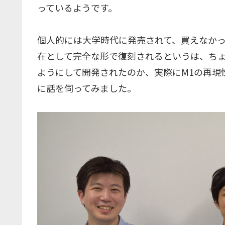
っているようです。
個人的には大学時代に発売されて、買えなか
在として完全な形で復刻されるというは、ち
ようにして開発されたのか、実際にM1の再現
に話を伺ってみました。