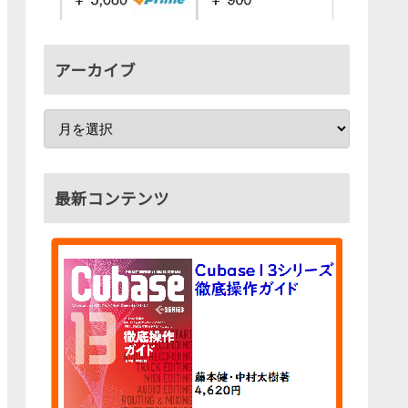
アーカイブ
最新コンテンツ