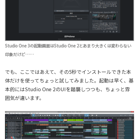
Studio One 3の起動画面はStudio One 2とあまり大きくは変わらない
印象だけど……
でも、ここではあえて、その5秒でインストールできた本
体だけを使ってちょっと試してみました。起動は早く、基
本的にはStudio One 2のUIを踏襲しつつも、ちょっと雰
囲気が違います。