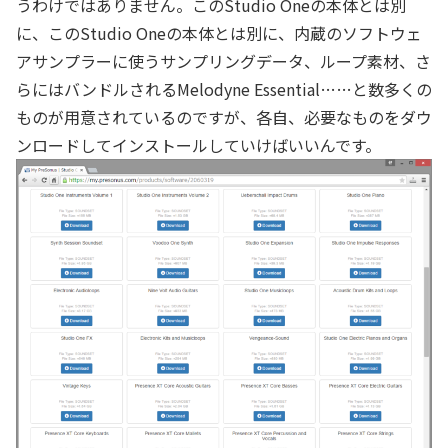
うわけではありません。このStudio Oneの本体とは別
に、このStudio Oneの本体とは別に、内蔵のソフトウェ
アサンプラーに使うサンプリングデータ、ループ素材、さ
らにはバンドルされるMelodyne Essential……と数多くの
ものが用意されているのですが、各自、必要なものをダウ
ンロードしてインストールしていけばいいんです。