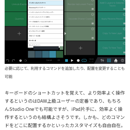
必要に応じて、利用するコマンドを追加したり、配置を変更することも
可能
キーボードのショートカットを覚えて、より効率よく操作
するというのはDAW上級ユーザーの定番であり、もちろ
んStudio Oneでも可能ですが、iPad片手に、効率よく操
作するというのも結構よさそうです。しかも、どのコマン
ドをどこに配置するかといったカスタマイズも自由自在。