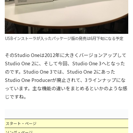
USBインストーラが入ったパッケージ版の発売は6月下旬になる予定
そのStudio Oneは2012年に大きくバージョンアップして
Studio One 2に、そして今回、Studio One 3へとなった
のです。Studio One 3では、Studio One 2にあった
Studio One Producerが廃止されて、3ラインナップにな
っています。主な機能の違いをまとめるといかのような感
じですね。
スタート・ページ
ソング・ページ