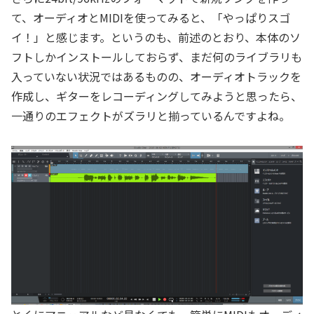
て、オーディオとMIDIを使ってみると、「やっぱりスゴ
イ！」と感じます。というのも、前述のとおり、本体のソ
フトしかインストールしておらず、まだ何のライブラリも
入っていない状況ではあるものの、オーディオトラックを
作成し、ギターをレコーディングしてみようと思ったら、
一通りのエフェクトがズラリと揃っているんですよね。