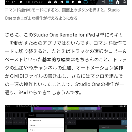
コマンド操作のモードにすると、画面上のボタンを押すと、Studio
Oneのさまざまな操作が行えるようになる
さらに、このStudio One Remote for iPadは単にミキサ
ーを動かすためのアプリではないんです。コマンド操作モ
ードに切り替えると、たとえばトラックの選択やコピー＆
ペーストといった基本的な編集はもちろんのこと、トラッ
クの追加やFXチャンネルの追加、オートメーション操作
からMIDIファイルの書き出し、さらにはマクロを組んで
の一連の操作といったことまで、Studio Oneの操作が一
通り、iPadからできてしまうんです。