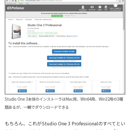
Studio One 3本体のインストーラはMac用、Win64用、Win32用の3種
類あるが、一瞬でダウンロードできる
もちろん、これがStudio One 3 Professionalのすべてとい