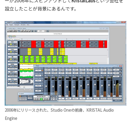
ーが2006年にスピンアウトして
KristalLabs
という会社を
設立したことが背景にあるんです。
2006年にリリースされた、Studio Oneの前身、KRISTAL Audio
Engine