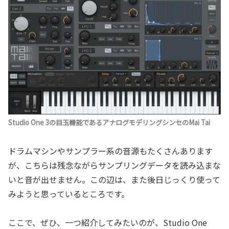
Studio One 3の目玉機能であるアナログモデリングシンセのMai Tai
ドラムマシンやサンプラー系の音源もたくさんあります
が、こちらは残念ながらサンプリングデータを読み込まな
いと音が出せません。この辺は、また後日じっくり使って
みようと思っているところです。
ここで、ぜひ、一つ紹介してみたいのが、Studio One