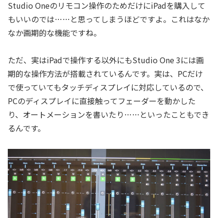
Studio Oneのリモコン操作のためだけにiPadを購入して
もいいのでは……と思ってしまうほどですよ。これはなか
なか画期的な機能ですね。
ただ、実はiPadで操作する以外にもStudio One 3には画
期的な操作方法が搭載されているんです。実は、PCだけ
で使っていてもタッチディスプレイに対応しているので、
PCのディスプレイに直接触ってフェーダーを動かした
り、オートメーションを書いたり……といったこともでき
るんです。