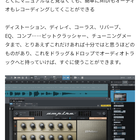
とくにマニュアルなど見なくても、簡単にMIDIもオーディ
オもレコーディングしてくことができる
ディストーション、ディレイ、コーラス、リバーブ、
EQ、コンプ……ビットクラッシャー、チューニングメー
タまで、とりあえずこれだけあれば十分ではと思うほどの
ものがあり、これをドラッグ＆ドロップでオーディオトラ
ックへと持っていけば、すぐに使うことができます。