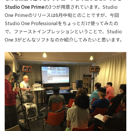
Studio One Prime
の3つが用意されています。Studio
One Primeのリリースは6月中旬とのことですが、今回
Studio One Professionalをちょっとだけ使ってみたの
で、ファーストインプレッションということで、Studio
One 3がどんなソフトなのか紹介してみたいと思います。