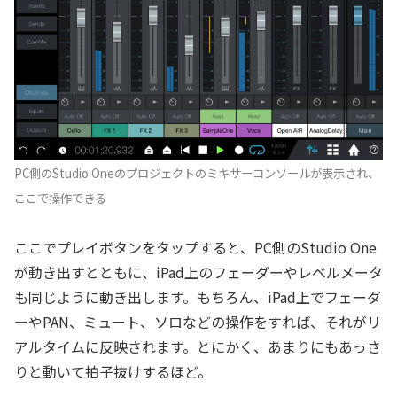
PC側のStudio Oneのプロジェクトのミキサーコンソールが表示され、
ここで操作できる
ここでプレイボタンをタップすると、PC側のStudio One
が動き出すとともに、iPad上のフェーダーやレベルメータ
も同じように動き出します。もちろん、iPad上でフェーダ
ーやPAN、ミュート、ソロなどの操作をすれば、それがリ
アルタイムに反映されます。とにかく、あまりにもあっさ
りと動いて拍子抜けするほど。