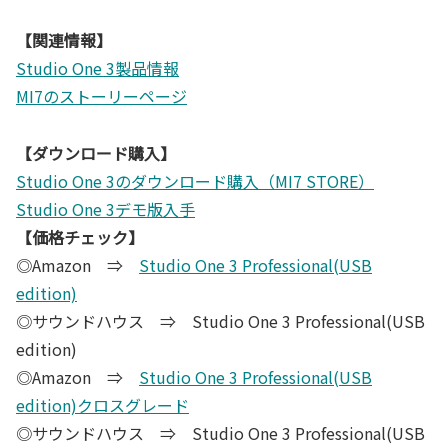
【関連情報】
Studio One 3製品情報
MI7のストーリーページ
【ダウンロード購入】
Studio One 3のダウンロード購入（MI7 STORE）
Studio One 3デモ版入手
【価格チェック】
◎Amazon ⇒
Studio One 3 Professional(USB
edition)
◎サウンドハウス ⇒ Studio One 3 Professional(USB
edition)
◎Amazon ⇒
Studio One 3 Professional(USB
edition)クロスグレード
◎サウンドハウス ⇒ Studio One 3 Professional(USB