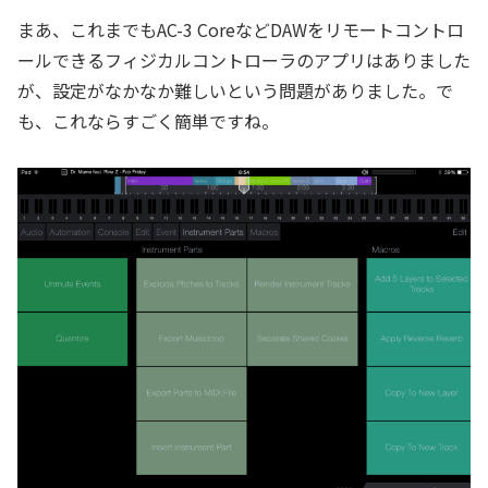
まあ、これまでもAC-3 CoreなどDAWをリモートコントロ
ールできるフィジカルコントローラのアプリはありました
が、設定がなかなか難しいという問題がありました。で
も、これならすごく簡単ですね。