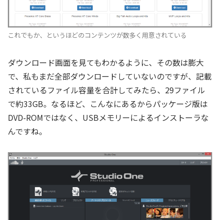
これでもか、というほどのコンテンツが数多く用意されている
ダウンロード画面を見てもわかるように、その数は膨大
で、私もまだ全部ダウンロードしていないのですが、記載
されているファイル容量を合計してみたら、29ファイル
で約33GB。なるほど、こんなにあるからパッケージ版は
DVD-ROMではなく、USBメモリーによるインストーラな
んですね。