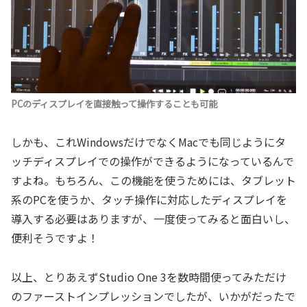
PCのディスプレイを直接触って操作することも可能
しかも、これWindowsだけでなくMacでも同じようにタ
ッチディスプレイでの操作ができるようになっているんで
すよね。もちろん、この機能を使うためには、タブレット
系のPCを使うか、タッチ操作に対応したディスプレイを
導入する必要はありますが、一度使ってみると面白いし、
便利そうですよ！
以上、とりあえずStudio One 3を数時間使ってみただけ
のファーストインプレッションでしたが、いかがだったで