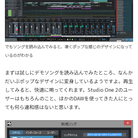
でもソングを読み込んでみると、凄くポップな感じのデザインになって
いるのがわかる
まずは試しにデモソングを読み込んでみたところ、なんか
だいぶポップなデザインに変身しているようですよ。再生
してみると、快適に鳴ってくれます。Studio One 2のユー
ザーはもちろんのこと、ほかのDAWを使ってきた人にとっ
ても何ら違和感はないと思います。