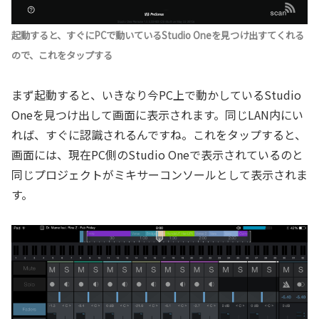
起動すると、すぐにPCで動いているStudio Oneを見つけ出すてくれる
ので、これをタップする
まず起動すると、いきなり今PC上で動かしているStudio
Oneを見つけ出して画面に表示されます。同じLAN内にい
れば、すぐに認識されるんですね。これをタップすると、
画面には、現在PC側のStudio Oneで表示されているのと
同じプロジェクトがミキサーコンソールとして表示されま
す。