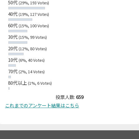
50代
(29%, 193 Votes)
40代
(19%, 127 Votes)
60代
(15%, 100 Votes)
30代
(15%, 99 Votes)
20代
(12%, 80 Votes)
10代
(6%, 40 Votes)
70代
(2%, 14 Votes)
80代以上
(1%, 6 Votes)
投票人数:
659
これまでのアンケート結果はこちら