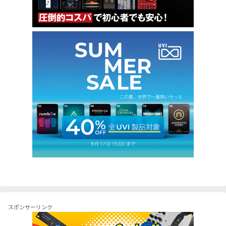
スポンサーリンク