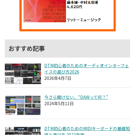
おすすめ記事
DTM初心者のためのオーディオインターフェ
イスの選び方2026
2026年4月7日
今さら聞けない、“DAWって何？”
2024年5月11日
DTM初心者のためのMIDIキーボードの基礎知
識と選び方 2023年版