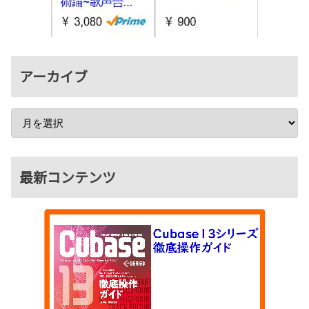
アーカイブ
最新コンテンツ