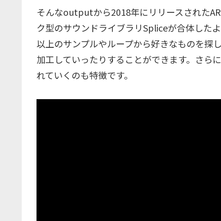
そんなoutputから2018年にリリースされたARCAD
ク型のサウンドライブラリSpliceが合体したよ
以上のサンプルやループから好きなものを探
加工していったりすることができます。さらにN
れていくのも特徴です。