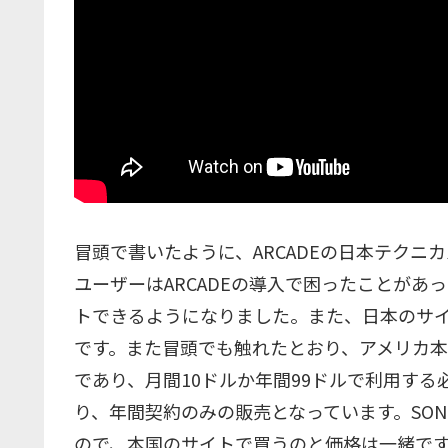
冒頭で書いたように、ARCADEの日本テク
ユーザーはARCADEの導入で困ったことが
トできるようになりました。また、日本のサイト
です。また冒頭でも触れたとおり、アメリカ本
であり、月間10ドルか年間99ドルで利用す
り、年間契約のみの販売となっています。SON
ので、本国のサイトで買うのと価格は一緒で