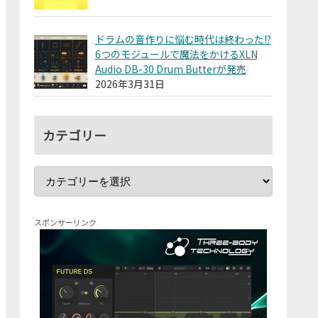
ドラムの音作りに悩む時代は終わった!?
6つのモジュールで魔法をかけるXLN
Audio DB-30 Drum Butterが発売
2026年3月31日
カテゴリー
スポンサーリンク