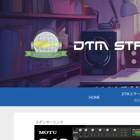
DTMステーシ
HOME
番
スポンサーリンク