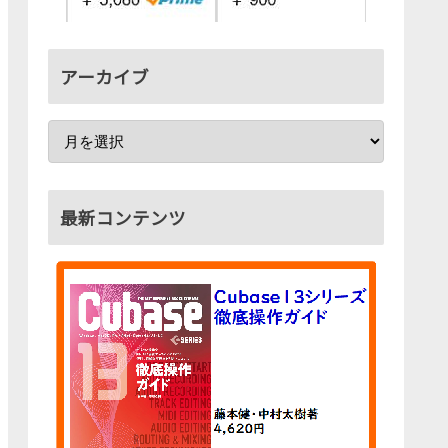
アーカイブ
最新コンテンツ