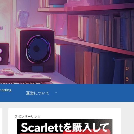
ering
運営について
スポンサーリンク