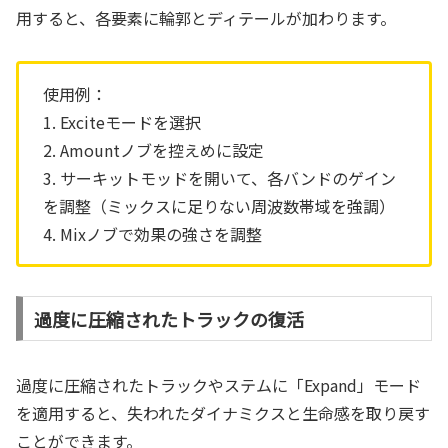
用すると、各要素に輪郭とディテールが加わります。
使用例：
1. Exciteモードを選択
2. Amountノブを控えめに設定
3. サーキットモッドを開いて、各バンドのゲイン
を調整（ミックスに足りない周波数帯域を強調）
4. Mixノブで効果の強さを調整
過度に圧縮されたトラックの復活
過度に圧縮されたトラックやステムに「Expand」モード
を適用すると、失われたダイナミクスと生命感を取り戻す
ことができます。