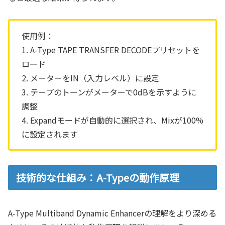
使用例：
1. A-Type TAPE TRANSFER DECODEプリセットを
ロード
2. メーターをIN（入力レベル）に設定
3. テープのトーンがメーターで0dBを示すように
調整
4. Expandモードが自動的に選択され、Mixが100%
に設定されます
技術的な仕組み：A-Typeの動作原理
A-Type Multiband Dynamic Enhancerの理解をより深める