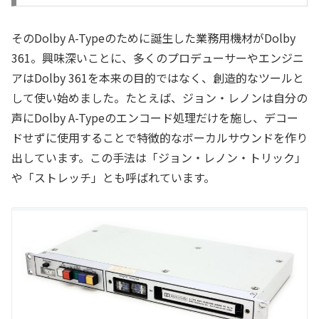
そのDolby A-Typeのために誕生した業務用機材がDolby
361。興味深いことに、多くのプロデューサーやエンジニ
アはDolby 361を本来の目的ではなく、創造的なツールと
して使い始めました。たとえば、ジョン・レノンは自分の
声にDolby A-Typeのエンコード処理だけを施し、デコー
ドせずに使用することで特徴的なボーカルサウンドを作り
出しています。この手法は「ジョン・レノン・トリック」
や「ストレッチ」とも呼ばれています。