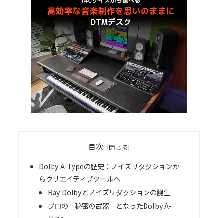
目次
Dolby A-Typeの歴史：ノイズリダクションか
らクリエイティブツールへ
Ray Dolbyとノイズリダクションの誕生
プロの「秘密の武器」となったDolby A-
Type