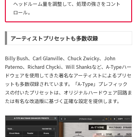
ヘッドルーム量を調整して、処理の強さをコント
ロール。
アーティストプリセットも多数収録
Billy Bush、Carl Glanville、Chuck Zwicky、John
Paterno、Richard Chycki、Will Shanksなど、A-Typeハー
ドウェアを使用してきた著名なアーティストによるプリセ
ットも多数収録されています。「A-Type」プレフィック
スの付いたプリセットは、オリジナルハードウェア回路ま
たは有名な改造版に基づく正確な設定を提供します。