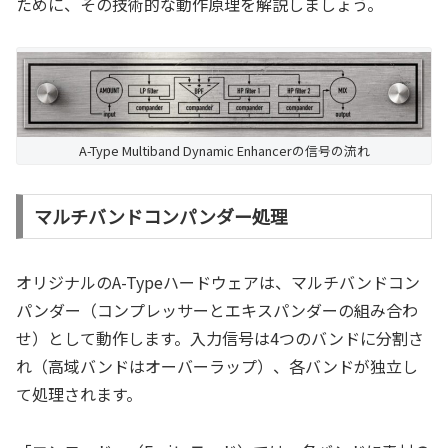
ために、その技術的な動作原理を解説しましょう。
A-Type Multiband Dynamic Enhancerの信号の流れ
マルチバンドコンパンダー処理
オリジナルのA-Typeハードウェアは、マルチバンドコン
パンダー（コンプレッサーとエキスパンダーの組み合わ
せ）として動作します。入力信号は4つのバンドに分割さ
れ（高域バンドはオーバーラップ）、各バンドが独立し
て処理されます。