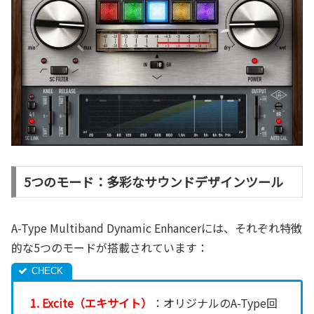
5つのモード：多彩なサウンドデザインツール
A-Type Multiband Dynamic Enhancerには、それぞれ特徴
的な5つのモードが搭載されています：
1. Excite（エキサイト）
：オリジナルのA-Type回