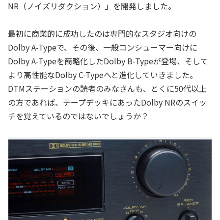
NR（ノイズリダクション）」を開発しました。
最初に商業的に成功したのは専門的なスタジオ向けの
Dolby A-Typeで、その後、一般コンシューマー向けに
Dolby A-Typeを簡略化したDolby B-Typeが登場、そして
より高性能なDolby C-Typeへと進化していきました。
DTMステーションの読者のみなさんも、とくに50代以上
の方であれば、テープデッキにあったDolby NRのスイッ
チを覚えているのではないでしょうか？