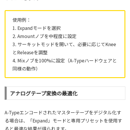
使用例：
1. Expandモードを選択
2. Amountノブを中程度に設定
3. サーキットモッドを開いて、必要に応じてKnee
とReleaseを調整
4. Mixノブを100%に設定（A-Typeハードウェアと
同様の動作）
アナログテープ変換の最適化
A-Typeエンコードされたマスターテープをデジタル化す
る場合は、「Expand」モードと専用プリセットを使用す
ると最適な結果が得られます。