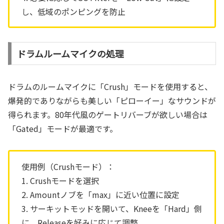
し、低域のポンピングを防止
ドラムルームマイクの処理
ドラムのルームマイクに「Crush」モードを使用すると、
爆発的でありながらも美しい「ピローイー」なサウンドが
得られます。80年代風のゲートリバーブが欲しい場合は
「Gated」モードが最適です。
使用例（Crushモード）：
1. Crushモードを選択
2. Amountノブを「max」に近い位置に設定
3. サーキットモッドを開いて、Kneeを「Hard」側
に、Releaseを好みに応じて調整