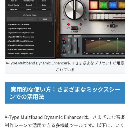
A-Type Multiband Dynamic Enhancerにはさまざまなプリセットが用意
されている
実用的な使い方：さまざまなミックスシー
ンでの活用法
A-Type Multiband Dynamic Enhancerは、さまざまな音楽
制作シーンで活用できる多機能ツールです。以下に、いく