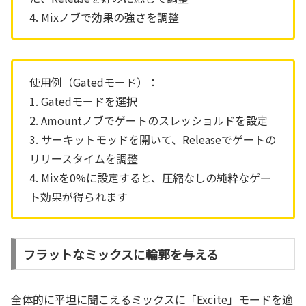
4. Mixノブで効果の強さを調整
使用例（Gatedモード）：
1. Gatedモードを選択
2. Amountノブでゲートのスレッショルドを設定
3. サーキットモッドを開いて、Releaseでゲートの
リリースタイムを調整
4. Mixを0%に設定すると、圧縮なしの純粋なゲー
ト効果が得られます
フラットなミックスに輪郭を与える
全体的に平坦に聞こえるミックスに「Excite」モードを適