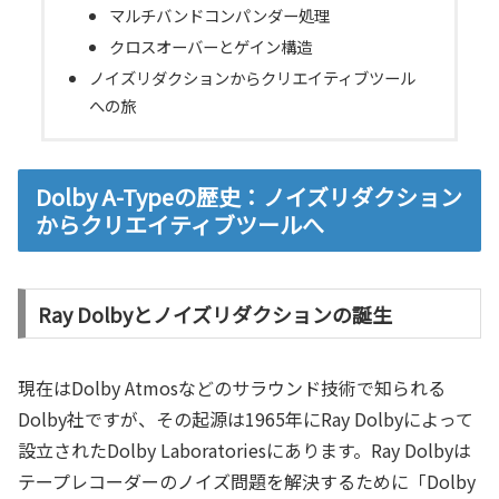
マルチバンドコンパンダー処理
クロスオーバーとゲイン構造
ノイズリダクションからクリエイティブツール
への旅
Dolby A-Typeの歴史：ノイズリダクション
からクリエイティブツールへ
Ray Dolbyとノイズリダクションの誕生
現在はDolby Atmosなどのサラウンド技術で知られる
Dolby社ですが、その起源は1965年にRay Dolbyによって
設立されたDolby Laboratoriesにあります。Ray Dolbyは
テープレコーダーのノイズ問題を解決するために「Dolby