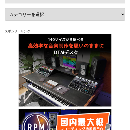
スポンサーリンク