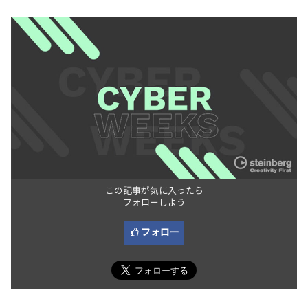
この記事が気に入ったら
フォローしよう
フォロー