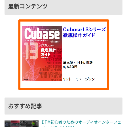
最新コンテンツ
おすすめ記事
DTM初心者のためのオーディオインターフェ