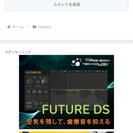
ホーム
Cubase
スポンサーリンク