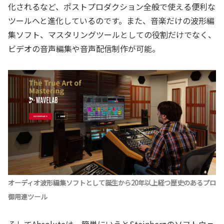
化されるなど、ポストプロダクション全般で使える便利な
ツールへと進化しているのです。また、音楽だけの波形編
集ソフト、マスタリングツールとしての役割だけでなく、
ビデオの音声編集や音声配信制作が可能。
オーディオ波形編集ソフトとして誕生から20年以上経つ歴史のあるプロ
御用達ツール