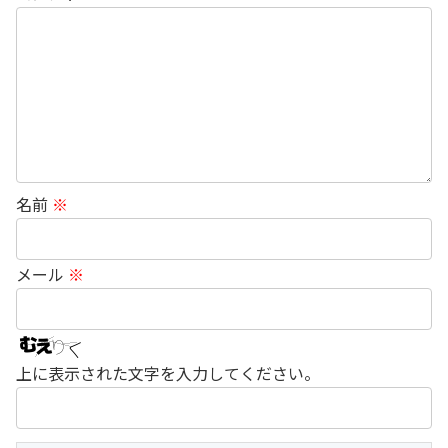
名前
※
メール
※
上に表示された文字を入力してください。