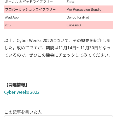
ボーカル & パッドライブラリー
Zaria
プロパーカッションライブラリー
Pro Percussion Bundle
iPad App
Dorico for iPad
iOS
Cubasis3
以上、Cyber Weeks 2022について、その概要を紹介しま
した。改めてですが、期間は11月14日～11月30日となっ
ているので、ぜひこの機会にチェックしてみてください。
【関連情報】
Cyber Weeks 2022
この記事を書いた人