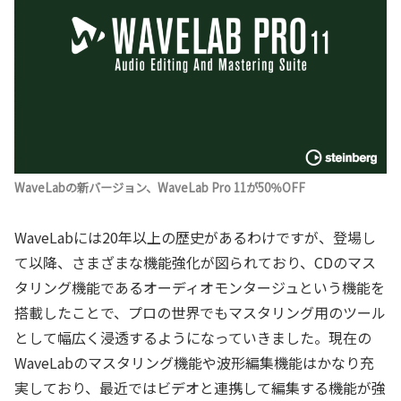
WaveLabの新バージョン、WaveLab Pro 11が50％OFF
WaveLabには20年以上の歴史があるわけですが、登場し
て以降、さまざまな機能強化が図られており、CDのマス
タリング機能であるオーディオモンタージュという機能を
搭載したことで、プロの世界でもマスタリング用のツール
として幅広く浸透するようになっていきました。現在の
WaveLabのマスタリング機能や波形編集機能はかなり充
実しており、最近ではビデオと連携して編集する機能が強