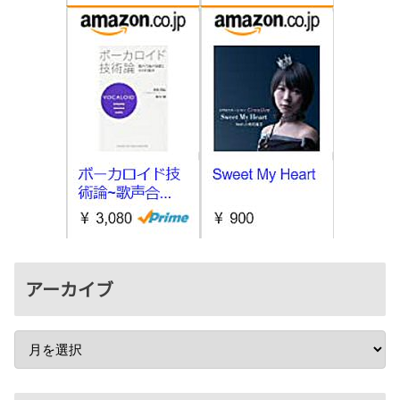
アーカイブ