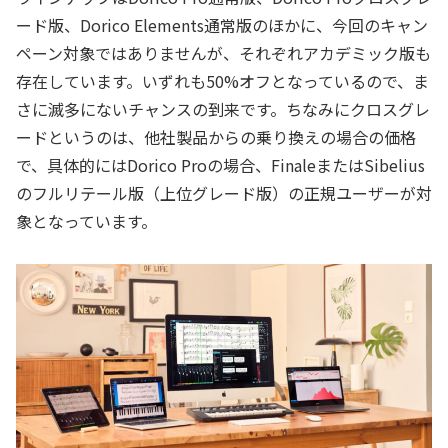
ード版、Dorico Elements通常版のほかに、今回のキャン
ペーン対象ではありませんが、それぞれアカデミック版も
存在しています。いずれも50%オフとなっているので、ま
さに滅多にないチャンスの到来です。ちなみにクロスグレ
ードというのは、他社製品からの乗り換えの場合の価格
で、具体的にはDorico Proの場合、FinaleまたはSibelius
のフルリテール版（上位グレード版）の正規ユーザーが対
象となっています。