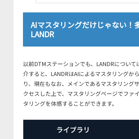
AIマスタリングだけじゃない！
LANDR
以前DTMステーションでも、LANDRについ
介すると、LANDRはAIによるマスタリング
り、現在もなお、メインであるマスタリング
クセスした上で、マスタリングページでファイ
タリングを体感することができます。