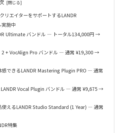
次
クリエイターをサポートするLANDR
ル実施中
R Ultimate バンドル — トータル134,000円 →
 VocAlign Pro バンドル — 通常 ¥19,300 →
きるLANDR Mastering Plugin PRO — 通常
 Vocal Plugin バンドル — 通常 ¥9,675 →
NDR Studio Standard (1 Year) — 通常
NDR特集