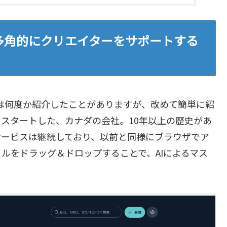
多角的にクリエイターをサポートする
ては何度か紹介したことがありますが、改めて簡単に紹
からスタートした、カナダの会社。10年以上の歴史があ
サービスは継続しており、以前と同様にブラウザでア
ルをドラッグ＆ドロップすることで、AIによるマス