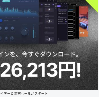
ライデー＆年末セールがスタート