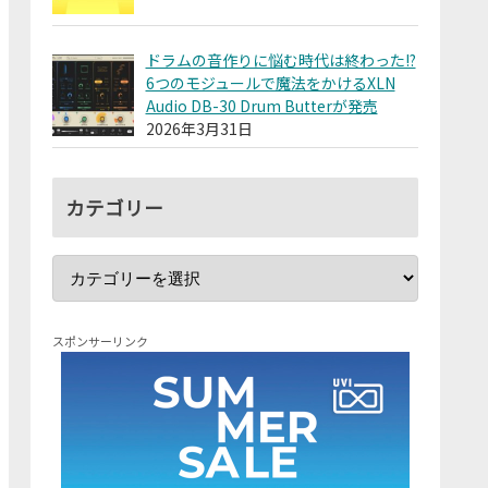
ドラムの音作りに悩む時代は終わった!?
6つのモジュールで魔法をかけるXLN
Audio DB-30 Drum Butterが発売
2026年3月31日
カテゴリー
スポンサーリンク