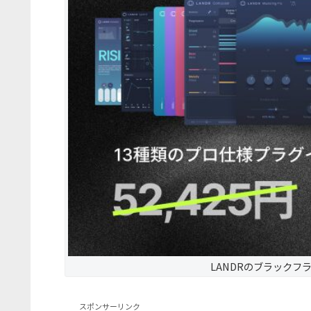
LANDRのブラックフ
スポンサーリンク