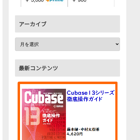
アーカイブ
最新コンテンツ