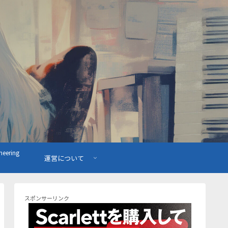
ering
運営について
スポンサーリンク