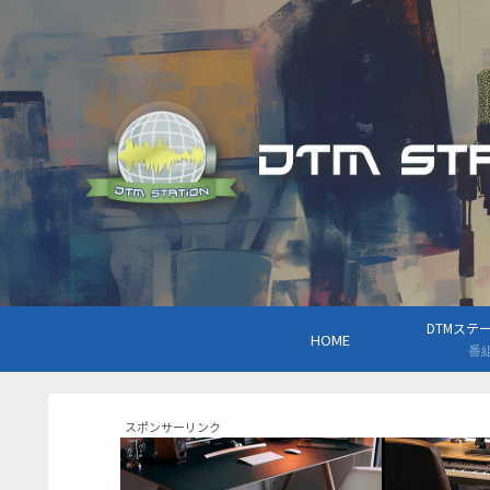
DTMステーシ
HOME
番
スポンサーリンク