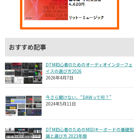
おすすめ記事
DTM初心者のためのオーディオインターフェ
イスの選び方2026
2026年4月7日
今さら聞けない、“DAWって何？”
2024年5月11日
DTM初心者のためのMIDIキーボードの基礎知
識と選び方 2023年版