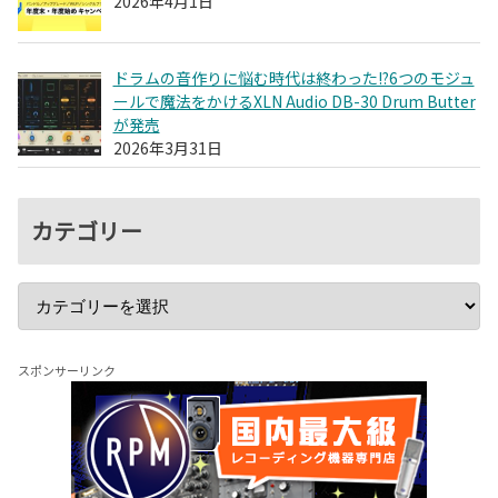
2026年4月1日
ドラムの音作りに悩む時代は終わった!?6つのモジュ
ールで魔法をかけるXLN Audio DB-30 Drum Butter
が発売
2026年3月31日
カテゴリー
スポンサーリンク