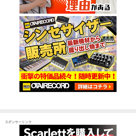
スポンサーリンク