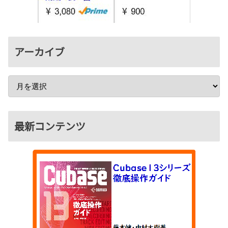
アーカイブ
最新コンテンツ