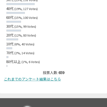
40代
(19%, 127 Votes)
60代
(15%, 100 Votes)
30代
(15%, 99 Votes)
20代
(12%, 80 Votes)
10代
(6%, 40 Votes)
70代
(2%, 14 Votes)
80代以上
(1%, 6 Votes)
投票人数:
659
これまでのアンケート結果はこちら