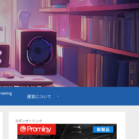
ering
運営について
スポンサーリンク