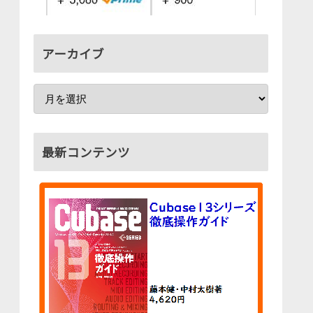
アーカイブ
最新コンテンツ