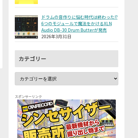
ドラムの音作りに悩む時代は終わった!?
6つのモジュールで魔法をかけるXLN
Audio DB-30 Drum Butterが発売
2026年3月31日
カテゴリー
スポンサーリンク