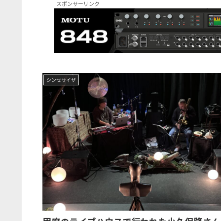
スポンサーリンク
シンセサイザ