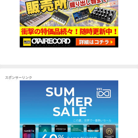
スポンサーリンク