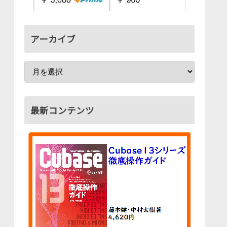
アーカイブ
最新コンテンツ