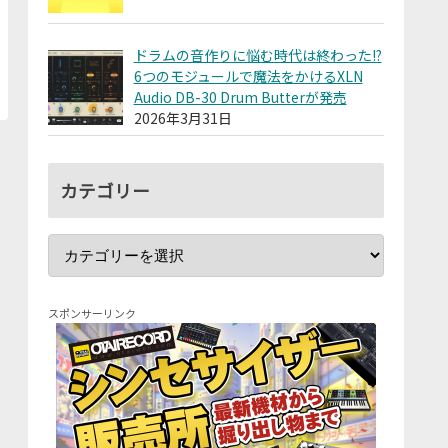
ドラムの音作りに悩む時代は終わった!?
6つのモジュールで魔法をかけるXLN
Audio DB-30 Drum Butterが発売
2026年3月31日
カテゴリー
スポンサーリンク