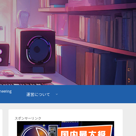
ering
運営について
スポンサーリンク