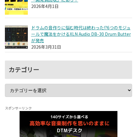
2026年4月1日
ドラムの音作りに悩む時代は終わった!?6つのモジュ
ールで魔法をかけるXLN Audio DB-30 Drum Butter
が発売
2026年3月31日
カテゴリー
スポンサーリンク