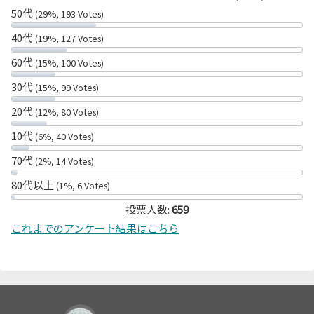
50代
(29%, 193 Votes)
40代
(19%, 127 Votes)
60代
(15%, 100 Votes)
30代
(15%, 99 Votes)
20代
(12%, 80 Votes)
10代
(6%, 40 Votes)
70代
(2%, 14 Votes)
80代以上
(1%, 6 Votes)
投票人数:
659
これまでのアンケート結果はこちら