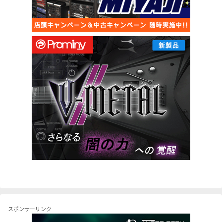
スポンサーリンク