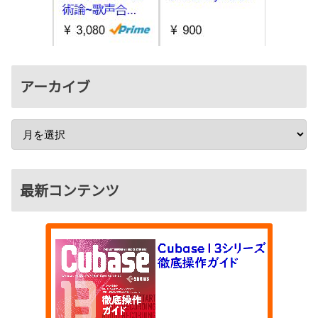
アーカイブ
最新コンテンツ