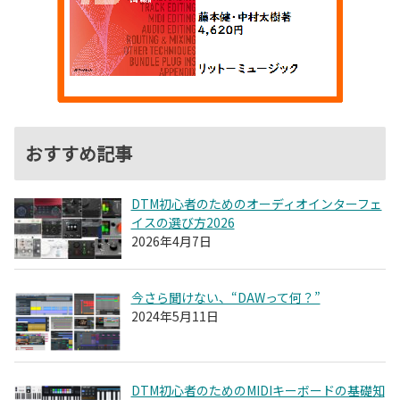
おすすめ記事
DTM初心者のためのオーディオインターフェ
イスの選び方2026
2026年4月7日
今さら聞けない、“DAWって何？”
2024年5月11日
DTM初心者のためのMIDIキーボードの基礎知