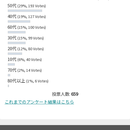
50代
(29%, 193 Votes)
40代
(19%, 127 Votes)
60代
(15%, 100 Votes)
30代
(15%, 99 Votes)
20代
(12%, 80 Votes)
10代
(6%, 40 Votes)
70代
(2%, 14 Votes)
80代以上
(1%, 6 Votes)
投票人数:
659
これまでのアンケート結果はこちら