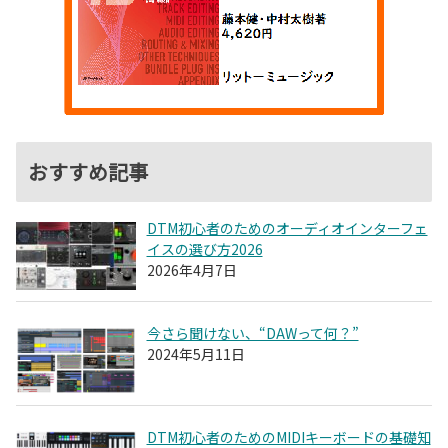
おすすめ記事
DTM初心者のためのオーディオインターフェ
イスの選び方2026
2026年4月7日
今さら聞けない、“DAWって何？”
2024年5月11日
DTM初心者のためのMIDIキーボードの基礎知