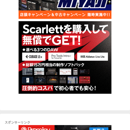
スポンサーリンク