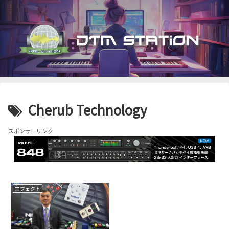
Cherub Technology
スポンサーリンク
エフェクト