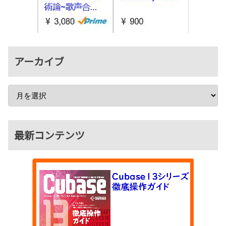
アーカイブ
最新コンテンツ