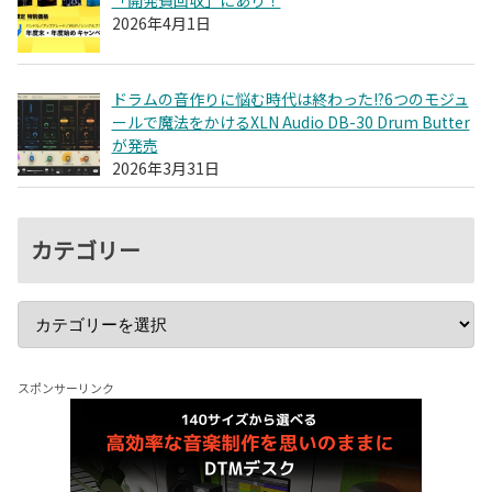
2026年4月1日
ドラムの音作りに悩む時代は終わった!?6つのモジュ
ールで魔法をかけるXLN Audio DB-30 Drum Butter
が発売
2026年3月31日
カテゴリー
スポンサーリンク