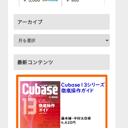
アーカイブ
最新コンテンツ