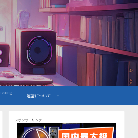
ering
運営について
スポンサーリンク