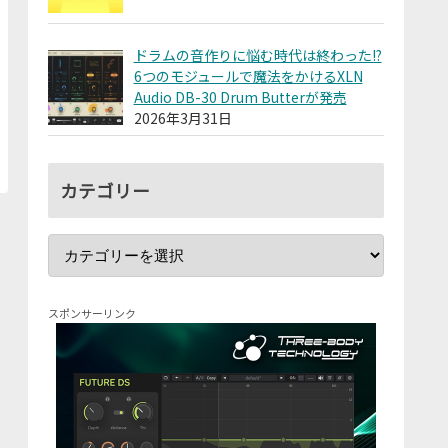
ドラムの音作りに悩む時代は終わった!?
6つのモジュールで魔法をかけるXLN
Audio DB-30 Drum Butterが発売
2026年3月31日
カテゴリー
スポンサーリンク