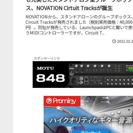
ス、NOVATION Cirtuit Tracksが誕生
NOVATIONから、スタンドアローンのグルーブボックス
Circuit Tracksが発売されました（税別実売価格：40,000
円）。同社が発売している、LaunchpadはPCと繋いで使
うMIDIコントローラーですが、Circuit T...
2021.02.
スポンサーリンク