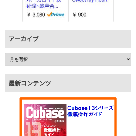
アーカイブ
最新コンテンツ