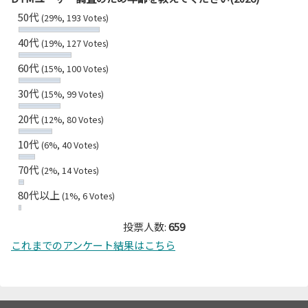
50代
(29%, 193 Votes)
40代
(19%, 127 Votes)
60代
(15%, 100 Votes)
30代
(15%, 99 Votes)
20代
(12%, 80 Votes)
10代
(6%, 40 Votes)
70代
(2%, 14 Votes)
80代以上
(1%, 6 Votes)
投票人数:
659
これまでのアンケート結果はこちら