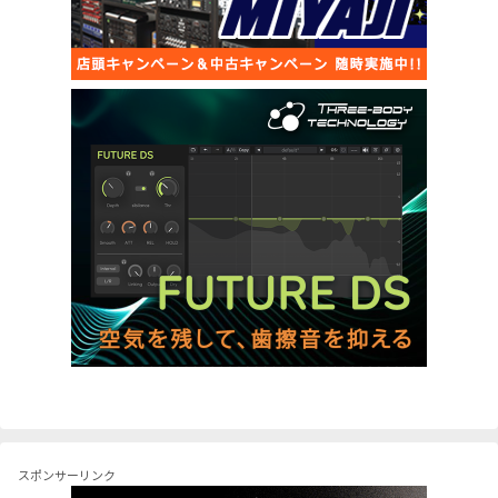
スポンサーリンク