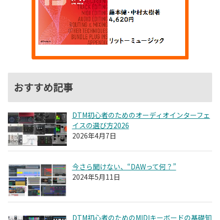
おすすめ記事
DTM初心者のためのオーディオインターフェ
イスの選び方2026
2026年4月7日
今さら聞けない、“DAWって何？”
2024年5月11日
DTM初心者のためのMIDIキーボードの基礎知