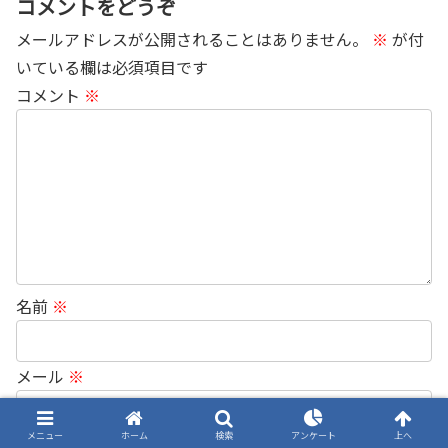
コメントをどうぞ
メールアドレスが公開されることはありません。
※
が付
いている欄は必須項目です
コメント
※
名前
※
メール
※
メニュー
ホーム
検索
アンケート
上へ