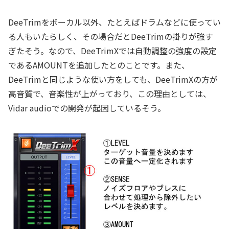
DeeTrimをボーカル以外、たとえばドラムなどに使ってい
る人もいたらしく、その場合だとDeeTrimの掛りが強す
ぎたそう。なので、DeeTrimXでは自動調整の強度の設定
であるAMOUNTを追加したとのことです。また、
DeeTrimと同じような使い方をしても、DeeTrimXの方が
高音質で、音楽性が上がっており、この理由としては、
Vidar audioでの開発が起因しているそう。