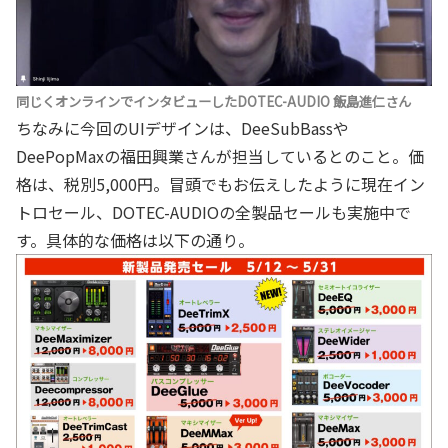
同じくオンラインでインタビューしたDOTEC-AUDIO 飯島進仁さん
ちなみに今回のUIデザインは、DeeSubBassや
DeePopMaxの福田興業さんが担当しているとのこと。価
格は、税別5,000円。冒頭でもお伝えしたように現在イン
トロセール、DOTEC-AUDIOの全製品セールも実施中で
す。具体的な価格は以下の通り。