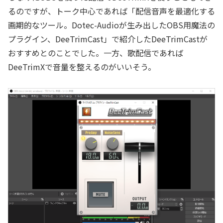
るのですが、トーク中心であれば「配信音声を最適化する
画期的なツール。Dotec-Audioが生み出したOBS用魔法の
プラグイン、DeeTrimCast」で紹介したDeeTrimCastが
おすすめとのことでした。一方、歌配信であれば
DeeTrimXで音量を整えるのがいいそう。