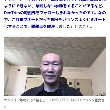
ようにできない、意図しない挙動をすることがあるなど、
DeeTrimの範囲外をフォローしきれなかったのです。なの
で、これまでオートだった部分もバランスよくセミオート
化することで、問題点を解決しました
」とのこと。
オンライン取材の形で話をしてくれたDOTEC-AUDIO フランク重虎さ
ん