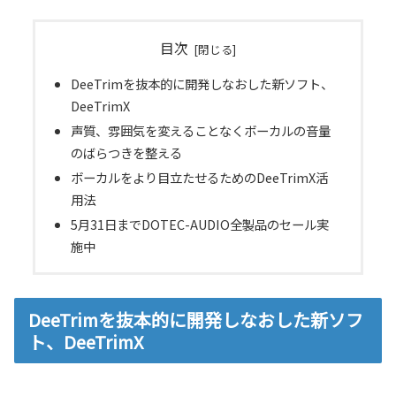
目次
DeeTrimを抜本的に開発しなおした新ソフト、
DeeTrimX
声質、雰囲気を変えることなくボーカルの音量
のばらつきを整える
ボーカルをより目立たせるためのDeeTrimX活
用法
5月31日までDOTEC-AUDIO全製品のセール実
施中
DeeTrimを抜本的に開発しなおした新ソフ
ト、DeeTrimX