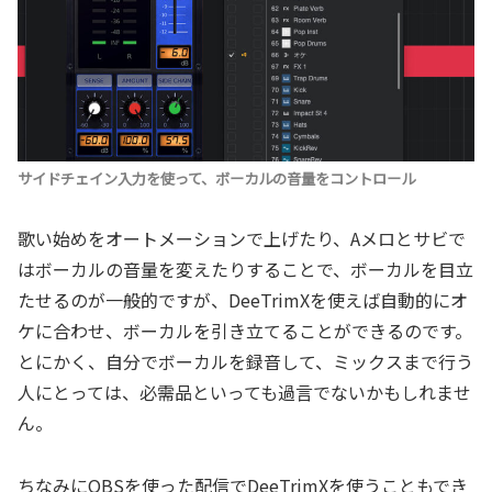
サイドチェイン入力を使って、ボーカルの音量をコントロール
歌い始めをオートメーションで上げたり、Aメロとサビで
はボーカルの音量を変えたりすることで、ボーカルを目立
たせるのが一般的ですが、DeeTrimXを使えば自動的にオ
ケに合わせ、ボーカルを引き立てることができるのです。
とにかく、自分でボーカルを録音して、ミックスまで行う
人にとっては、必需品といっても過言でないかもしれませ
ん。
ちなみにOBSを使った配信でDeeTrimXを使うこともでき