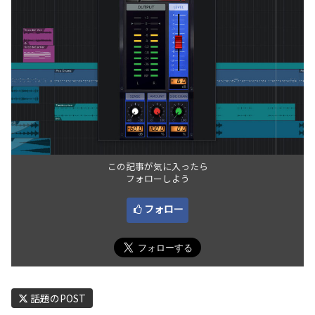
この記事が気に入ったら
フォローしよう
フォロー
話題のPOST