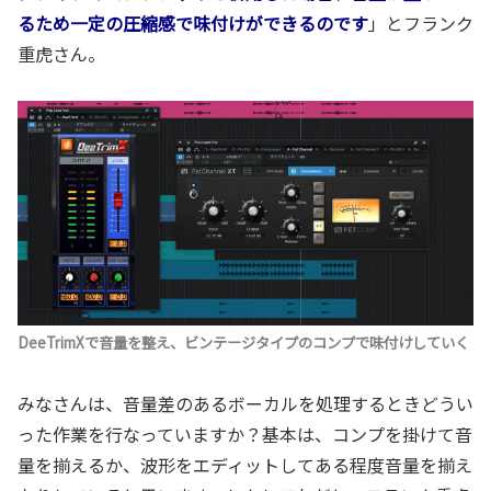
るため一定の圧縮感で味付けができるのです
」とフランク
重虎さん。
DeeTrimXで音量を整え、ビンテージタイプのコンプで味付けしていく
みなさんは、音量差のあるボーカルを処理するときどうい
った作業を行なっていますか？基本は、コンプを掛けて音
量を揃えるか、波形をエディットしてある程度音量を揃え