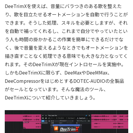
DeeTrimXを使えば、音量にバラつきのある歌を整えた
り、歌を目立たせるオートメーションを自動で行うことが
できます。そうした処理、スキルを必要としますが、それ
を自動で補ってくれるし、これまで自分でやっていたとい
う人も時間の掛かかるこの作業を簡単にできるだけでな
く、後で音量を変えるようなときでもオートメーションを
描き直すことなく処理できる意味でも大きな力となってく
れます。そのDeeTrimXが現在イントロセールを実施中。
しかもDeeTrimXに限らず、DeeMaxやDeeMMax、
DeeCompressorをはじめとするDOTEC-AUDIOの全製品
がセールとなっています。そんな魔法のツール、
DeeTrimXについて紹介していきましょう。