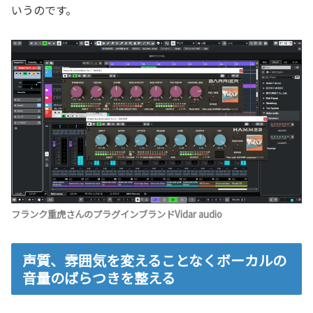
いうのです。
フランク重虎さんのプラグインブランドVidar audio
声質、雰囲気を変えることなくボーカルの
音量のばらつきを整える