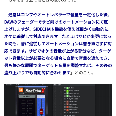
「
通常はコンプやオートレベラーで音量を一定化した後、
DAWのフェーダーでサビ向けのオートメーションにて底
上げしますが、SIDECHAIN機能を使えば細かく自動的に
オケに追従して対応できます。たとえばサビが変更になっ
た時も、音に追従してオートメーションは書き直さずに対
応できます。サビでオケの音量が上がる部分など、ターゲ
ット音量以上が必要となる場合に自動で音量を追加でき、
最も静かな展開でターゲット音量を調整すれば、その後の
盛り上がりでも自動的に合わせます
」とのこと。