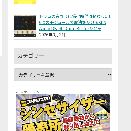
ドラムの音作りに悩む時代は終わった!?
6つのモジュールで魔法をかけるXLN
Audio DB-30 Drum Butterが発売
2026年3月31日
カテゴリー
スポンサーリンク