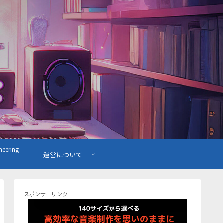
ering
運営について
スポンサーリンク