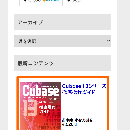
アーカイブ
最新コンテンツ