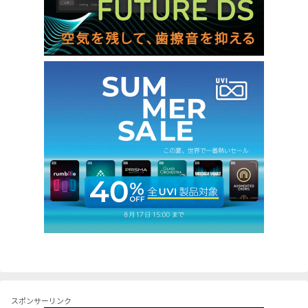
スポンサーリンク