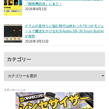
「開発費回収」にあり！
2026年4月1日
ドラムの音作りに悩む時代は終わった!?6つのモジュ
ールで魔法をかけるXLN Audio DB-30 Drum Butter
が発売
2026年3月31日
カテゴリー
スポンサーリンク