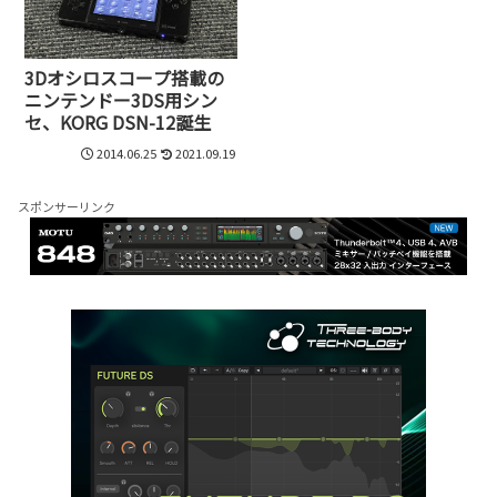
3Dオシロスコープ搭載の
ニンテンドー3DS用シン
セ、KORG DSN-12誕生
2014.06.25
2021.09.19
スポンサーリンク