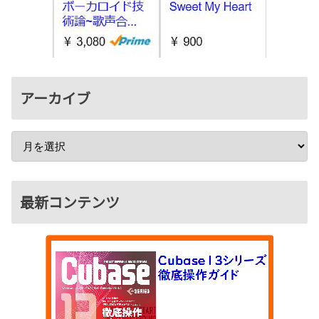
アーカイブ
最新コンテンツ