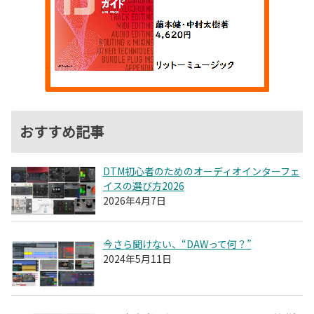
おすすめ記事
DTM初心者のためのオーディオインターフェ
イスの選び方2026
2026年4月7日
今さら聞けない、“DAWって何？”
2024年5月11日