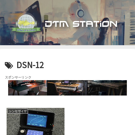
DSN-12
スポンサーリンク
シンセサイザ