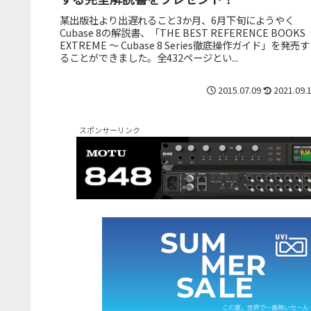
某出版社より出遅れること3か月、6月下旬にようやく
Cubase 8の解説書、「THE BEST REFERENCE BOOKS
EXTREME ～ Cubase 8 Series徹底操作ガイド」を発売す
ることができました。全432ページとい...
2015.07.09
2021.09.
スポンサーリンク