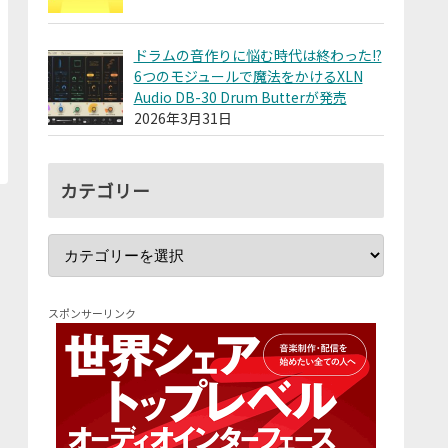
ドラムの音作りに悩む時代は終わった!?
6つのモジュールで魔法をかけるXLN
Audio DB-30 Drum Butterが発売
2026年3月31日
カテゴリー
スポンサーリンク