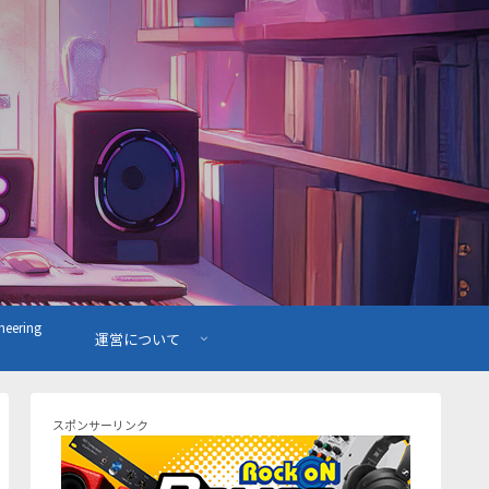
ering
運営について
スポンサーリンク