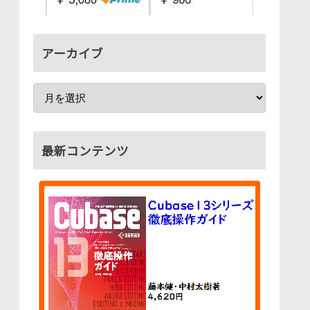
アーカイブ
最新コンテンツ