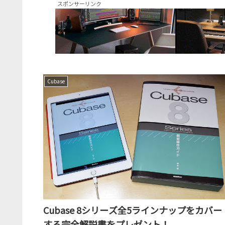
スポンサーリンク
Cubase
Cubase 8シリーズ全5ラインナップをカバー
する完全解説書をプレゼント！