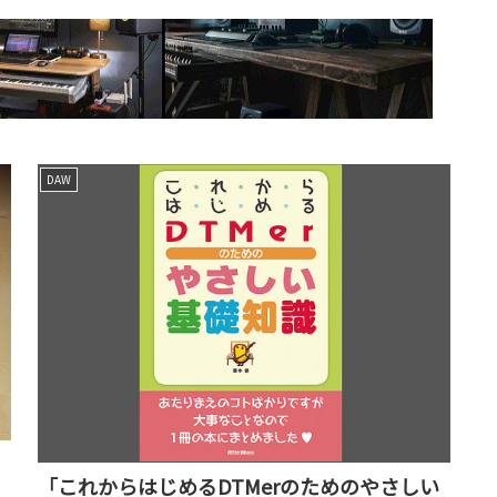
DAW
「これからはじめるDTMerのためのやさしい