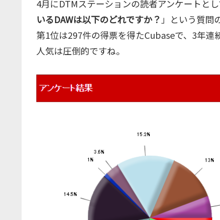
4月にDTMステーションの読者アンケートとし
いるDAWは以下のどれですか？
」という質問の
第1位は297件の得票を得たCubaseで、3年
人気は圧倒的ですね。