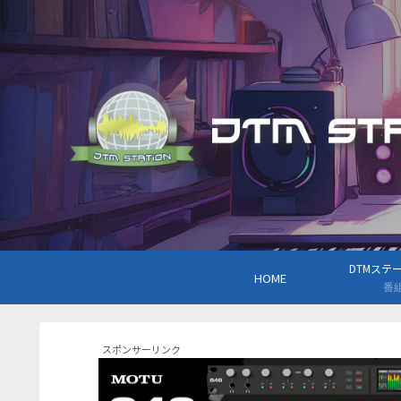
DTMステーシ
HOME
番
スポンサーリンク