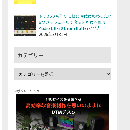
ドラムの音作りに悩む時代は終わった!?
6つのモジュールで魔法をかけるXLN
Audio DB-30 Drum Butterが発売
2026年3月31日
カテゴリー
スポンサーリンク