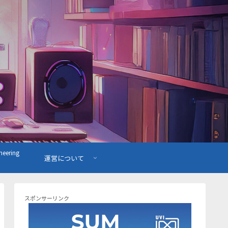
ering
運営について
スポンサーリンク