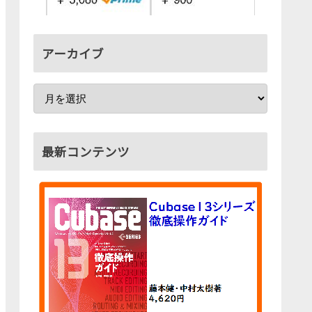
アーカイブ
最新コンテンツ