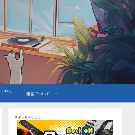
ering
運営について
スポンサーリンク