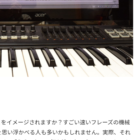
とをイメージされますか？すごい速いフレーズの機械
を思い浮かべる人も多いかもしれません。実際、それ