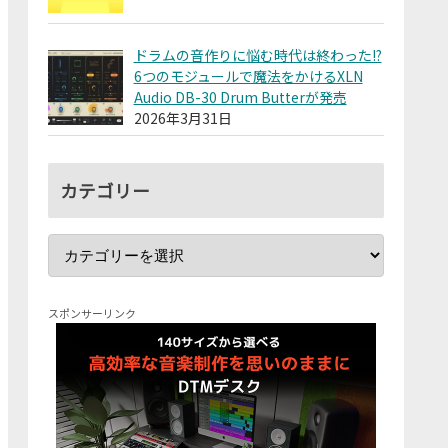
ドラムの音作りに悩む時代は終わった!?
6つのモジュールで魔法をかけるXLN
Audio DB-30 Drum Butterが発売
2026年3月31日
カテゴリー
スポンサーリンク