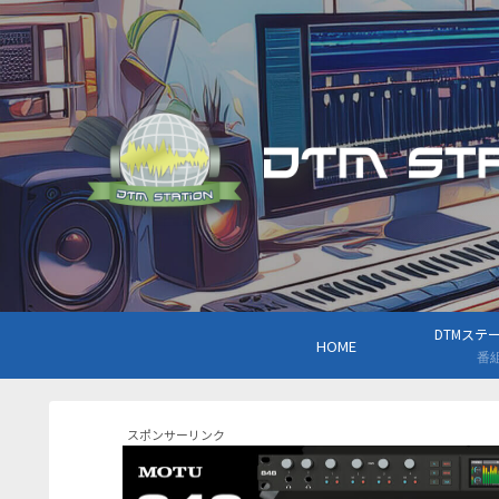
DTMステーシ
HOME
番
スポンサーリンク