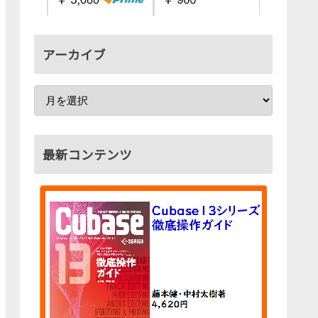
アーカイブ
最新コンテンツ