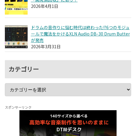
2026年4月1日
ドラムの音作りに悩む時代は終わった!?6つのモジュ
ールで魔法をかけるXLN Audio DB-30 Drum Butter
が発売
2026年3月31日
カテゴリー
スポンサーリンク