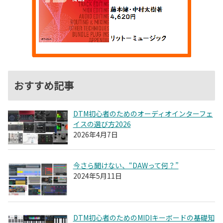
おすすめ記事
DTM初心者のためのオーディオインターフェ
イスの選び方2026
2026年4月7日
今さら聞けない、“DAWって何？”
2024年5月11日
DTM初心者のためのMIDIキーボードの基礎知