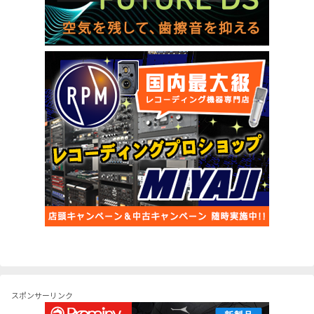
スポンサーリンク