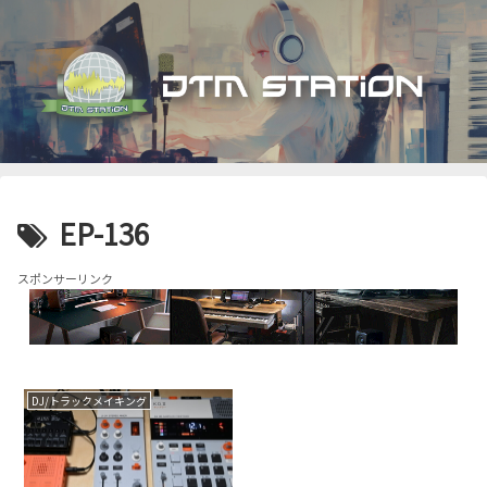
EP-136
スポンサーリンク
DJ/トラックメイキング