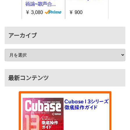
アーカイブ
最新コンテンツ