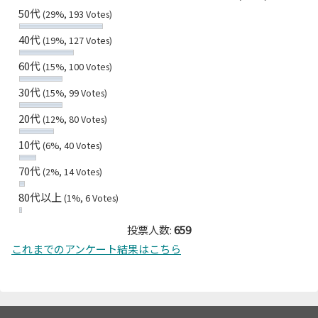
50代
(29%, 193 Votes)
40代
(19%, 127 Votes)
60代
(15%, 100 Votes)
30代
(15%, 99 Votes)
20代
(12%, 80 Votes)
10代
(6%, 40 Votes)
70代
(2%, 14 Votes)
80代以上
(1%, 6 Votes)
投票人数:
659
これまでのアンケート結果はこちら