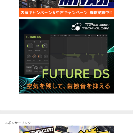
スポンサーリンク