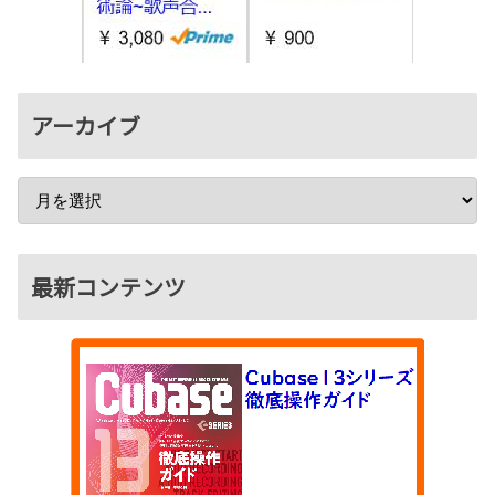
アーカイブ
最新コンテンツ