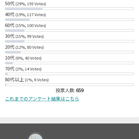
50代
(29%, 193 Votes)
40代
(19%, 127 Votes)
60代
(15%, 100 Votes)
30代
(15%, 99 Votes)
20代
(12%, 80 Votes)
10代
(6%, 40 Votes)
70代
(2%, 14 Votes)
80代以上
(1%, 6 Votes)
投票人数:
659
これまでのアンケート結果はこちら