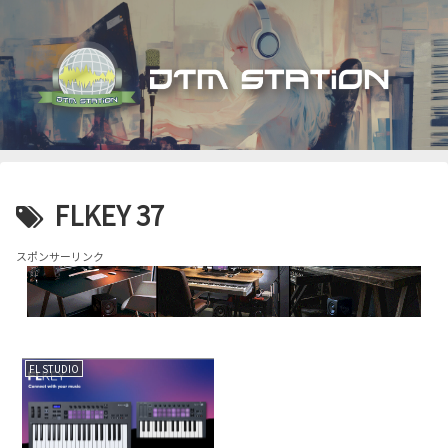
FLKEY 37
スポンサーリンク
FL STUDIO