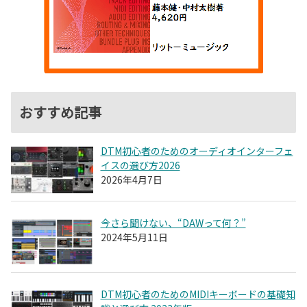
おすすめ記事
DTM初心者のためのオーディオインターフェ
イスの選び方2026
2026年4月7日
今さら聞けない、“DAWって何？”
2024年5月11日
DTM初心者のためのMIDIキーボードの基礎知