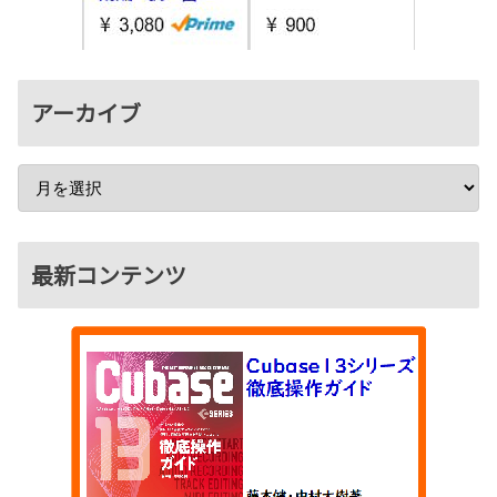
アーカイブ
最新コンテンツ