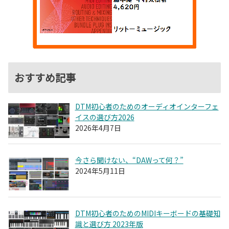
おすすめ記事
DTM初心者のためのオーディオインターフェ
イスの選び方2026
2026年4月7日
今さら聞けない、“DAWって何？”
2024年5月11日
DTM初心者のためのMIDIキーボードの基礎知
識と選び方 2023年版