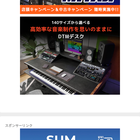
スポンサーリンク