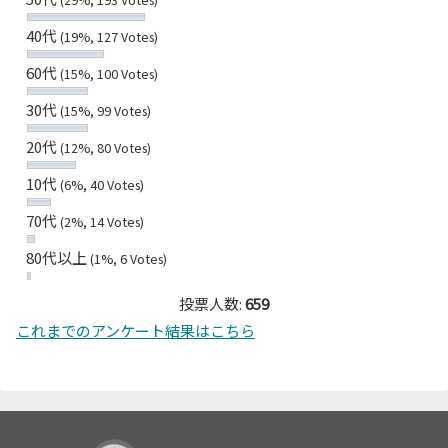
40代
(19%, 127 Votes)
60代
(15%, 100 Votes)
30代
(15%, 99 Votes)
20代
(12%, 80 Votes)
10代
(6%, 40 Votes)
70代
(2%, 14 Votes)
80代以上
(1%, 6 Votes)
投票人数:
659
これまでのアンケート結果はこちら