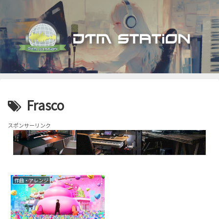
Frasco
スポンサーリンク
作曲・アレンジ