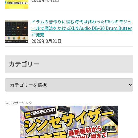
2026年4月1日
ドラムの音作りに悩む時代は終わった!?6つのモジュ
ールで魔法をかけるXLN Audio DB-30 Drum Butter
が発売
2026年3月31日
カテゴリー
スポンサーリンク