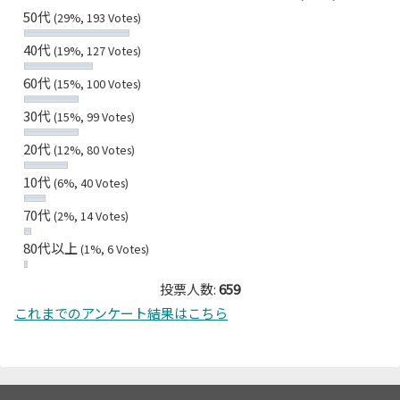
50代
(29%, 193 Votes)
40代
(19%, 127 Votes)
60代
(15%, 100 Votes)
30代
(15%, 99 Votes)
20代
(12%, 80 Votes)
10代
(6%, 40 Votes)
70代
(2%, 14 Votes)
80代以上
(1%, 6 Votes)
投票人数:
659
これまでのアンケート結果はこちら