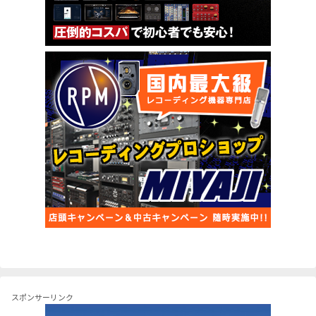
スポンサーリンク