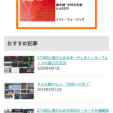
おすすめ記事
DTM初心者のためのオーディオインターフェ
イスの選び方2026
2026年4月7日
今さら聞けない、“DAWって何？”
2024年5月11日
DTM初心者のためのMIDIキーボードの基礎知