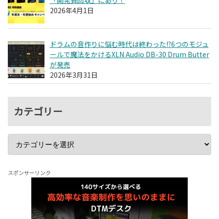
2026年4月1日
ドラムの音作りに悩む時代は終わった!?6つのモジュ
ールで魔法をかけるXLN Audio DB-30 Drum Butter
が発売
2026年3月31日
カテゴリー
スポンサーリンク