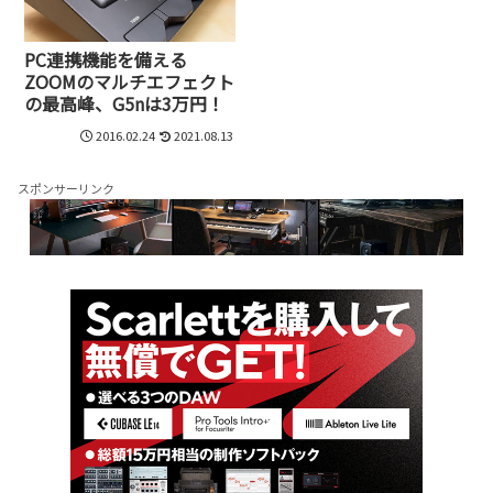
PC連携機能を備える
ZOOMのマルチエフェクト
の最高峰、G5nは3万円！
2016.02.24
2021.08.13
スポンサーリンク