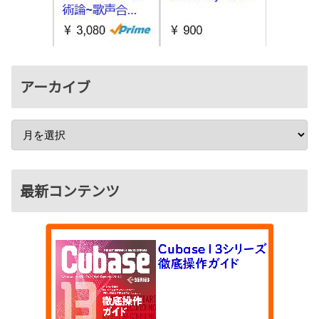
アーカイブ
最新コンテンツ