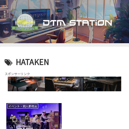
HATAKEN
スポンサーリンク
イベント・同人即売会