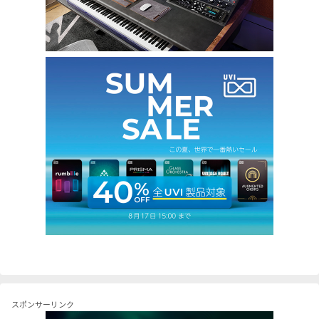
スポンサーリンク