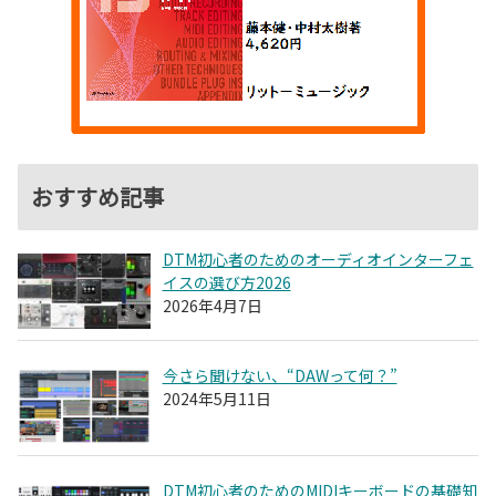
おすすめ記事
DTM初心者のためのオーディオインターフェ
イスの選び方2026
2026年4月7日
今さら聞けない、“DAWって何？”
2024年5月11日
DTM初心者のためのMIDIキーボードの基礎知