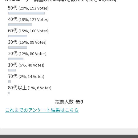
50代
(29%, 193 Votes)
40代
(19%, 127 Votes)
60代
(15%, 100 Votes)
30代
(15%, 99 Votes)
20代
(12%, 80 Votes)
10代
(6%, 40 Votes)
70代
(2%, 14 Votes)
80代以上
(1%, 6 Votes)
投票人数:
659
これまでのアンケート結果はこちら