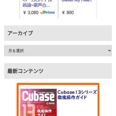
アーカイブ
最新コンテンツ