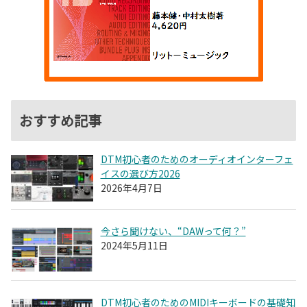
おすすめ記事
DTM初心者のためのオーディオインターフェ
イスの選び方2026
2026年4月7日
今さら聞けない、“DAWって何？”
2024年5月11日
DTM初心者のためのMIDIキーボードの基礎知