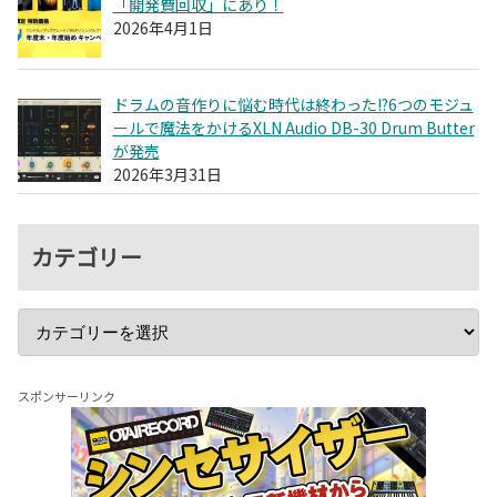
「開発費回収」にあり！
2026年4月1日
ドラムの音作りに悩む時代は終わった!?6つのモジュ
ールで魔法をかけるXLN Audio DB-30 Drum Butter
が発売
2026年3月31日
カテゴリー
スポンサーリンク