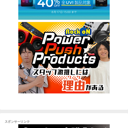
スポンサーリンク