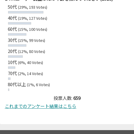
50代
(29%, 193 Votes)
40代
(19%, 127 Votes)
60代
(15%, 100 Votes)
30代
(15%, 99 Votes)
20代
(12%, 80 Votes)
10代
(6%, 40 Votes)
70代
(2%, 14 Votes)
80代以上
(1%, 6 Votes)
投票人数:
659
これまでのアンケート結果はこちら