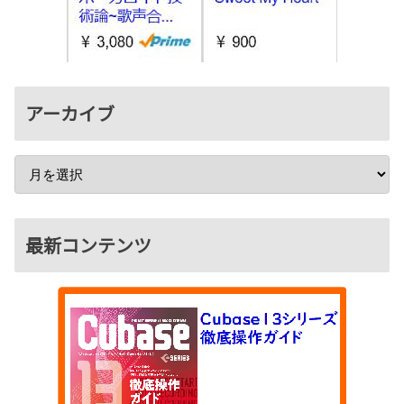
アーカイブ
最新コンテンツ