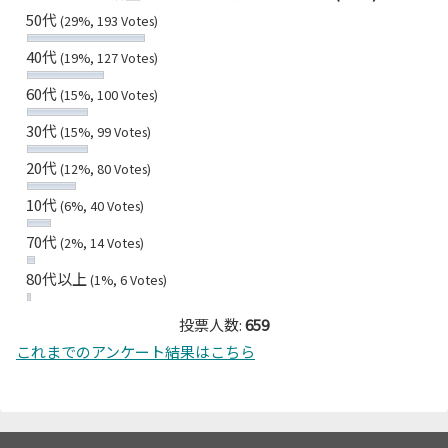
50代
(29%, 193 Votes)
40代
(19%, 127 Votes)
60代
(15%, 100 Votes)
30代
(15%, 99 Votes)
20代
(12%, 80 Votes)
10代
(6%, 40 Votes)
70代
(2%, 14 Votes)
80代以上
(1%, 6 Votes)
投票人数:
659
これまでのアンケート結果はこちら