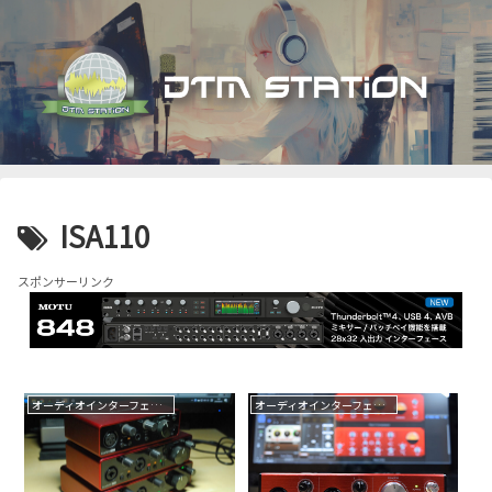
ISA110
スポンサーリンク
オーディオインターフェイス
オーディオインターフェイス