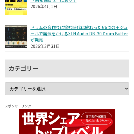
「開発費回収」にあり！
2026年4月1日
ドラムの音作りに悩む時代は終わった!?6つのモジュ
ールで魔法をかけるXLN Audio DB-30 Drum Butter
が発売
2026年3月31日
カテゴリー
スポンサーリンク