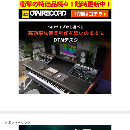
スポンサーリンク