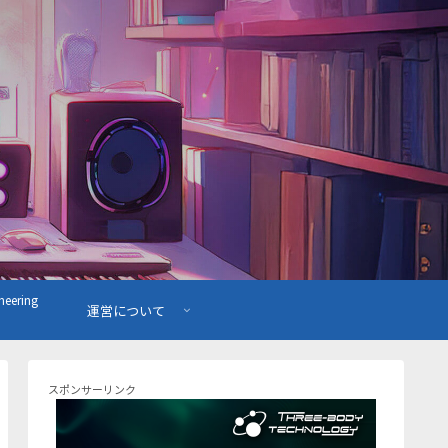
ering
運営について
スポンサーリンク