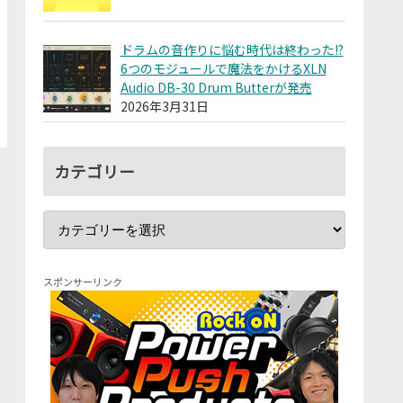
ドラムの音作りに悩む時代は終わった!?
6つのモジュールで魔法をかけるXLN
Audio DB-30 Drum Butterが発売
2026年3月31日
カテゴリー
スポンサーリンク