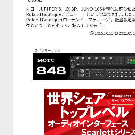
先日「JUPITER-8、JX-3P、JUNO-106を現代に蘇らせ
Roland Boutiqueデビュー！」という記事でお伝えした
Roland Boutique(ローランド・ブティーク)。数量限定
売ということもあって、私の周りでも「...
2015.10.11
2021.09.
スポンサーリンク