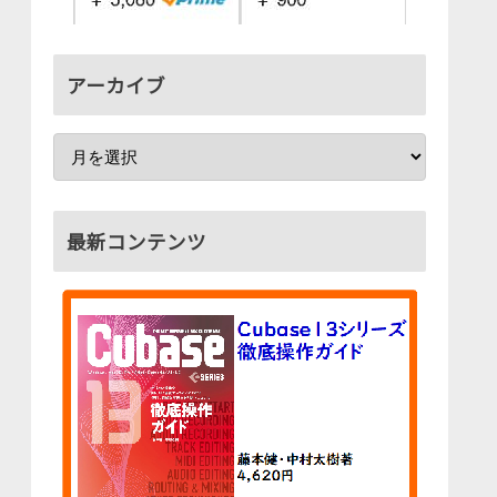
アーカイブ
最新コンテンツ