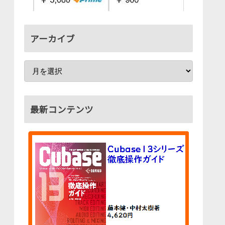
アーカイブ
最新コンテンツ