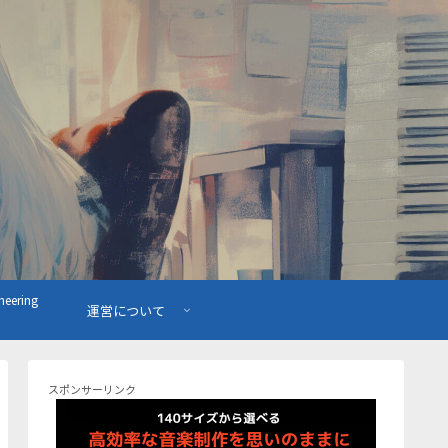
ering
運営について
スポンサーリンク