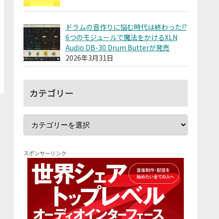
ドラムの音作りに悩む時代は終わった!?
6つのモジュールで魔法をかけるXLN
Audio DB-30 Drum Butterが発売
2026年3月31日
カテゴリー
スポンサーリンク