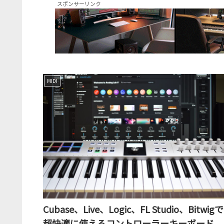
スポンサーリンク
MIDI
Cubase、Live、Logic、FL Studio、Bitwigで
超快適に使えるコントローラーキーボード、