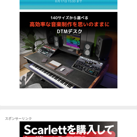
スポンサーリンク