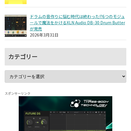
ドラムの音作りに悩む時代は終わった!?6つのモジュ
ールで魔法をかけるXLN Audio DB-30 Drum Butter
が発売
2026年3月31日
カテゴリー
スポンサーリンク