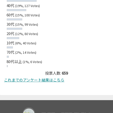
40代
(19%, 127 Votes)
60代
(15%, 100 Votes)
30代
(15%, 99 Votes)
20代
(12%, 80 Votes)
10代
(6%, 40 Votes)
70代
(2%, 14 Votes)
80代以上
(1%, 6 Votes)
投票人数:
659
これまでのアンケート結果はこちら