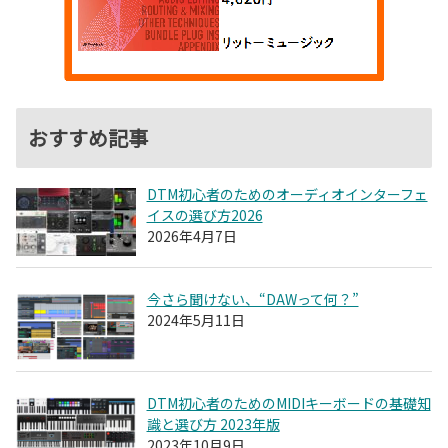
おすすめ記事
DTM初心者のためのオーディオインターフェ
イスの選び方2026
2026年4月7日
今さら聞けない、“DAWって何？”
2024年5月11日
DTM初心者のためのMIDIキーボードの基礎知
識と選び方 2023年版
2023年10月9日