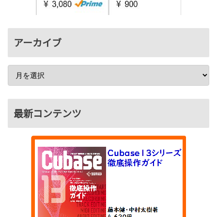
アーカイブ
最新コンテンツ