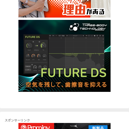
スポンサーリンク