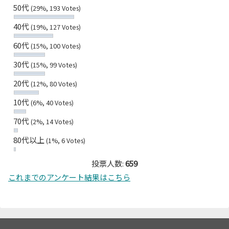
50代
(29%, 193 Votes)
40代
(19%, 127 Votes)
60代
(15%, 100 Votes)
30代
(15%, 99 Votes)
20代
(12%, 80 Votes)
10代
(6%, 40 Votes)
70代
(2%, 14 Votes)
80代以上
(1%, 6 Votes)
投票人数:
659
これまでのアンケート結果はこちら