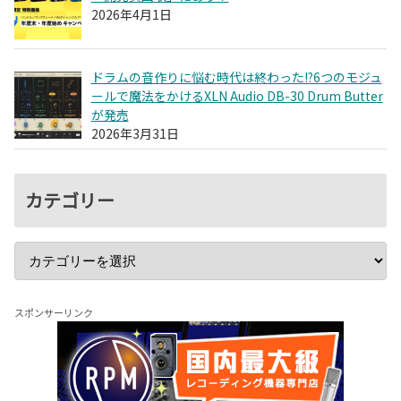
2026年4月1日
ドラムの音作りに悩む時代は終わった!?6つのモジュ
ールで魔法をかけるXLN Audio DB-30 Drum Butter
が発売
2026年3月31日
カテゴリー
スポンサーリンク