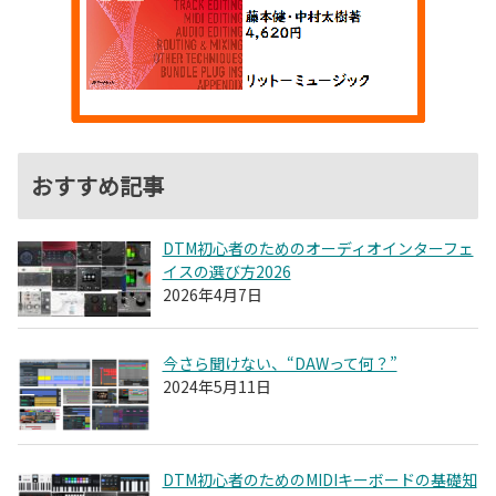
おすすめ記事
DTM初心者のためのオーディオインターフェ
イスの選び方2026
2026年4月7日
今さら聞けない、“DAWって何？”
2024年5月11日
DTM初心者のためのMIDIキーボードの基礎知