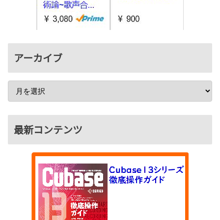
アーカイブ
最新コンテンツ