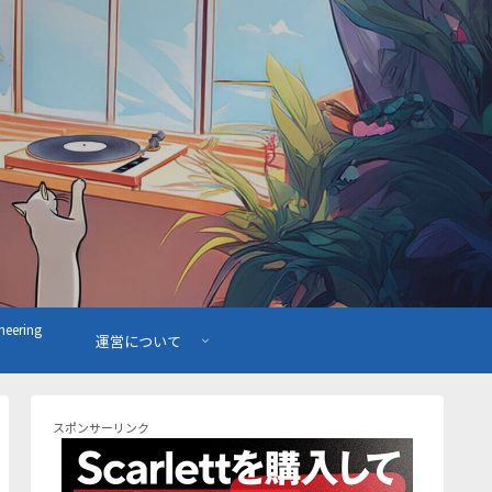
ering
運営について
スポンサーリンク