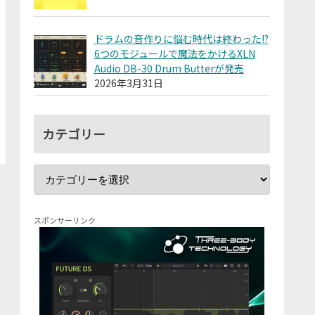
ドラムの音作りに悩む時代は終わった!?
6つのモジュールで魔法をかけるXLN
Audio DB-30 Drum Butterが発売
2026年3月31日
カテゴリー
スポンサーリンク