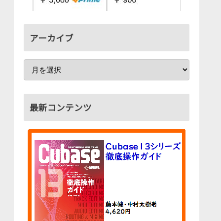
アーカイブ
最新コンテンツ