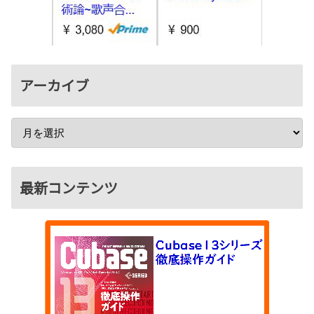
アーカイブ
最新コンテンツ