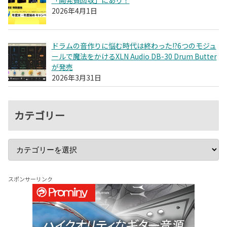
2026年4月1日
ドラムの音作りに悩む時代は終わった!?6つのモジュ
ールで魔法をかけるXLN Audio DB-30 Drum Butter
が発売
2026年3月31日
カテゴリー
スポンサーリンク