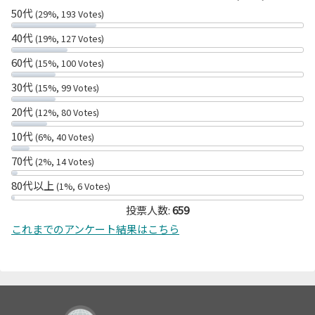
50代
(29%, 193 Votes)
40代
(19%, 127 Votes)
60代
(15%, 100 Votes)
30代
(15%, 99 Votes)
20代
(12%, 80 Votes)
10代
(6%, 40 Votes)
70代
(2%, 14 Votes)
80代以上
(1%, 6 Votes)
投票人数:
659
これまでのアンケート結果はこちら