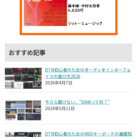
おすすめ記事
DTM初心者のためのオーディオインターフェ
イスの選び方2026
2026年4月7日
今さら聞けない、“DAWって何？”
2024年5月11日
DTM初心者のためのMIDIキーボードの基礎知