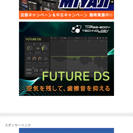
スポンサーリンク