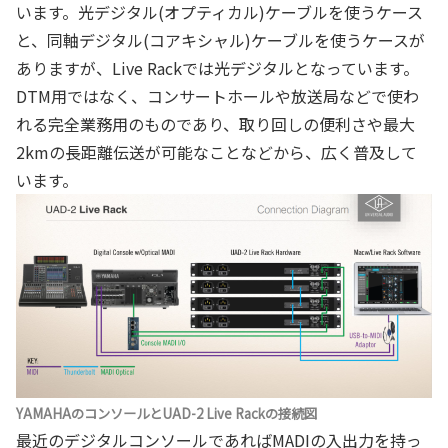
います。光デジタル(オプティカル)ケーブルを使うケース
と、同軸デジタル(コアキシャル)ケーブルを使うケースが
ありますが、Live Rackでは光デジタルとなっています。
DTM用ではなく、コンサートホールや放送局などで使わ
れる完全業務用のものであり、取り回しの便利さや最大
2kmの長距離伝送が可能なことなどから、広く普及して
います。
YAMAHAのコンソールとUAD-2 Live Rackの接続図
最近のデジタルコンソールであればMADIの入出力を持っ