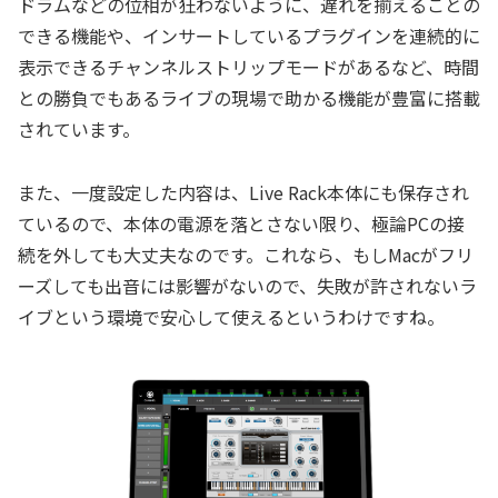
ドラムなどの位相が狂わないように、遅れを揃えることの
できる機能や、インサートしているプラグインを連続的に
表示できるチャンネルストリップモードがあるなど、時間
との勝負でもあるライブの現場で助かる機能が豊富に搭載
されています。
また、一度設定した内容は、Live Rack本体にも保存され
ているので、本体の電源を落とさない限り、極論PCの接
続を外しても大丈夫なのです。これなら、もしMacがフリ
ーズしても出音には影響がないので、失敗が許されないラ
イブという環境で安心して使えるというわけですね。