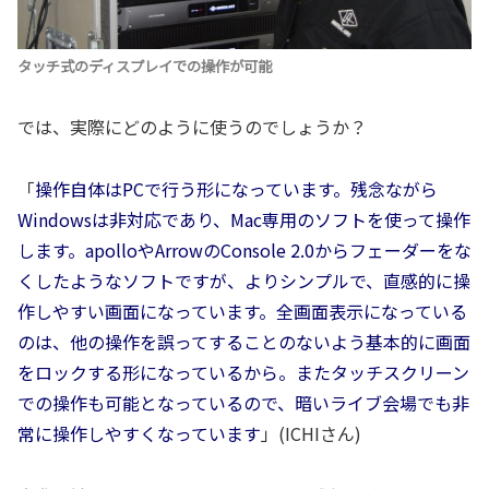
タッチ式のディスプレイでの操作が可能
では、実際にどのように使うのでしょうか？
「
操作自体はPCで行う形になっています。残念ながら
Windowsは非対応であり、Mac専用のソフトを使って操作
します。apolloやArrowのConsole 2.0からフェーダーをな
くしたようなソフトですが、よりシンプルで、直感的に操
作しやすい画面になっています。全画面表示になっている
のは、他の操作を誤ってすることのないよう基本的に画面
をロックする形になっているから。またタッチスクリーン
での操作も可能となっているので、暗いライブ会場でも非
常に操作しやすくなっています
」(ICHIさん)