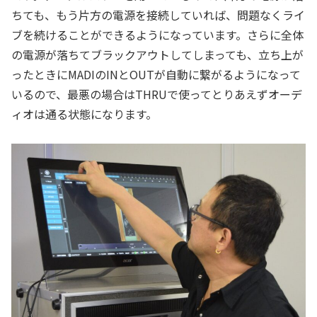
ちても、もう片方の電源を接続していれば、問題なくライ
ブを続けることができるようになっています。さらに全体
の電源が落ちてブラックアウトしてしまっても、立ち上が
ったときにMADIのINとOUTが自動に繋がるようになって
いるので、最悪の場合はTHRUで使ってとりあえずオーデ
ィオは通る状態になります。