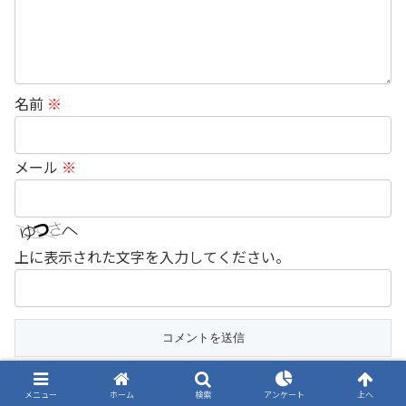
名前
※
メール
※
上に表示された文字を入力してください。
メニュー
ホーム
検索
アンケート
上へ