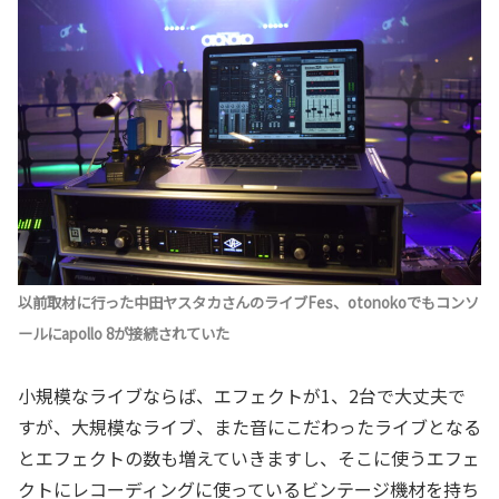
以前取材に行った中田ヤスタカさんのライブFes、otonokoでもコンソ
ールにapollo 8が接続されていた
小規模なライブならば、エフェクトが1、2台で大丈夫で
すが、大規模なライブ、また音にこだわったライブとなる
とエフェクトの数も増えていきますし、そこに使うエフェ
クトにレコーディングに使っているビンテージ機材を持ち