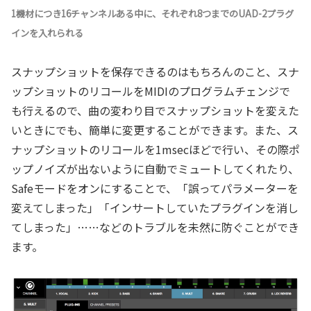
1機材につき16チャンネルある中に、それぞれ8つまでのUAD-2プラグ
インを入れられる
スナップショットを保存できるのはもちろんのこと、スナ
ップショットのリコールをMIDIのプログラムチェンジで
も行えるので、曲の変わり目でスナップショットを変えた
いときにでも、簡単に変更することができます。また、ス
ナップショットのリコールを1msecほどで行い、その際ポ
ップノイズが出ないように自動でミュートしてくれたり、
Safeモードをオンにすることで、「誤ってパラメーターを
変えてしまった」「インサートしていたプラグインを消し
てしまった」……などのトラブルを未然に防ぐことができ
ます。