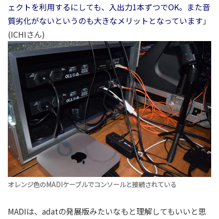
ェクトを利用するにしても、入出力1本ずつでOK。また音
質劣化がないというのも大きなメリットとなっています
」
(ICHIさん)
オレンジ色のMADIケーブルでコンソールと接続されている
MADIは、adatの発展版みたいなもと理解してもいいと思