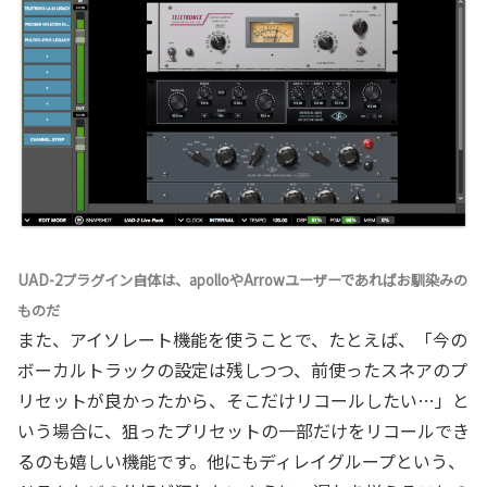
UAD-2プラグイン自体は、apolloやArrowユーザーであればお馴染みの
ものだ
また、アイソレート機能を使うことで、たとえば、「今の
ボーカルトラックの設定は残しつつ、前使ったスネアのプ
リセットが良かったから、そこだけリコールしたい…」と
いう場合に、狙ったプリセットの一部だけをリコールでき
るのも嬉しい機能です。他にもディレイグループという、