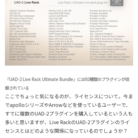
「UAD-2 Live Rack Ultimate Bundle」には92種類のプラグインが収
録されている
ここでちょっと気になるのが、ライセンスについて。今ま
でapolloシリーズやArrowなどを使っているユーザーで、
すでに複数のUAD-2プラグインを購入しているという人も
多いと思いますが、Live RackのUAD-2プラグインのライ
センスとはどのような関係になっているのでしょうか？