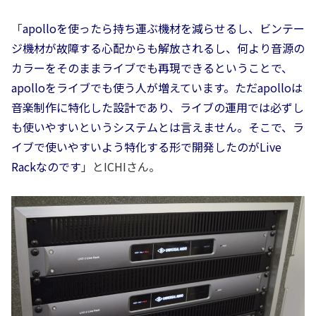
「
apolloを使ったら持ち運ぶ機材を減らせるし、ビンテー
ジ機材が故障する心配からも解放されるし、何より音源の
カラーをそのままライブでも再現できるということで、
apolloをライブでも使う人が増えています。ただapolloは
音楽制作に特化した設計であり、ライブの運用では必ずし
も使いやすいというシステムとは言えません。そこで、ラ
イブで使いやすいよう特化する形で開発したのがLive
Rackなのです
」とICHIさん。