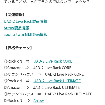
ていることが、見えてきたのではないでしょうか？
【関連情報】
UAD-2 Live Rack製品情報
Arrow製品情報
apollo twin MkII製品情報
【価格チェック】
◎Rock oN ⇒
UAD-2 Live Rack CORE
◎Amazon ⇒ UAD-2 Live Rack CORE
◎サウンドハウス ⇒ UAD-2 Live Rack CORE
◎Rock oN ⇒
UAD-2 Live Rack ULTIMATE
◎Amazon ⇒ UAD-2 Live Rack ULTIMATE
◎サウンドハウス ⇒ UAD-2 Live Rack ULTIMATE
◎Rock oN ⇒
Arrow