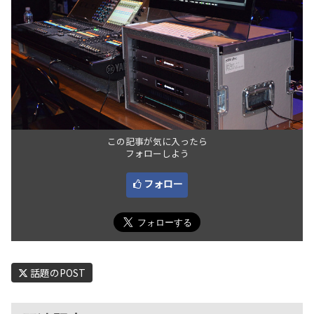
この記事が気に入ったら
フォローしよう
フォロー
話題のPOST