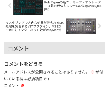
Rob Papenの新作、モーフ・オシレータ
ー搭載の超強力シンセGo2は破格の5,000
円!?
マスタリングで大きな効果が得られるMS
処理を実現するVSTプラグイン、MS EQ
COMPをインターネット社がWin/Mac対応
で無償公開
コメント
コメントをどうぞ
メールアドレスが公開されることはありません。
※
が付
いている欄は必須項目です
コメント
※