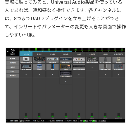
実際に触ってみると、Universal Audio製品を使っている
人であれば、違和感なく操作できます。各チャンネルに
は、8つまでUAD-2プラグインを立ち上げることができ
て、インサートやパラメーターの変更も大きな画面で操作
しやすい印象。