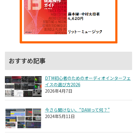
おすすめ記事
DTM初心者のためのオーディオインターフェ
イスの選び方2026
2026年4月7日
今さら聞けない、“DAWって何？”
2024年5月11日