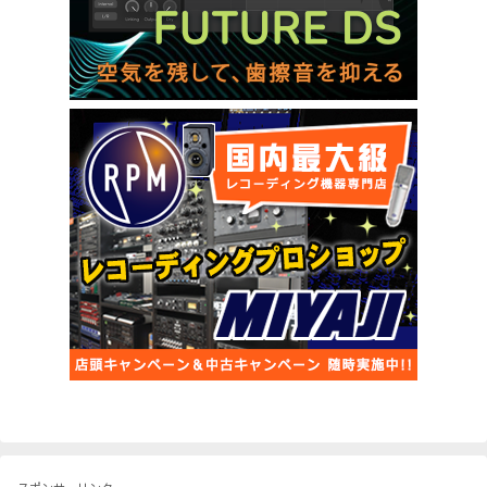
スポンサーリンク