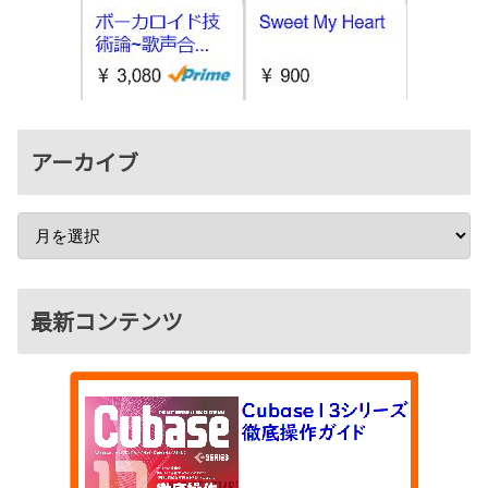
アーカイブ
最新コンテンツ