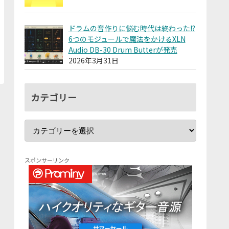
ドラムの音作りに悩む時代は終わった!?
6つのモジュールで魔法をかけるXLN
Audio DB-30 Drum Butterが発売
2026年3月31日
カテゴリー
スポンサーリンク