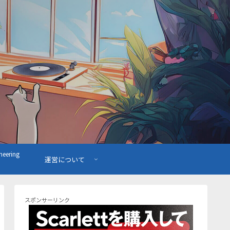
ering
運営について
スポンサーリンク