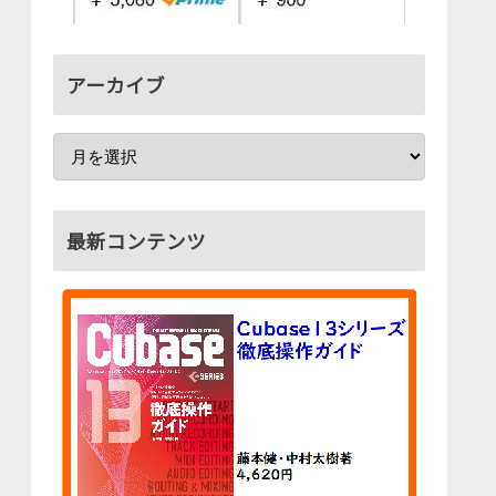
アーカイブ
最新コンテンツ