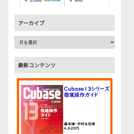
アーカイブ
最新コンテンツ