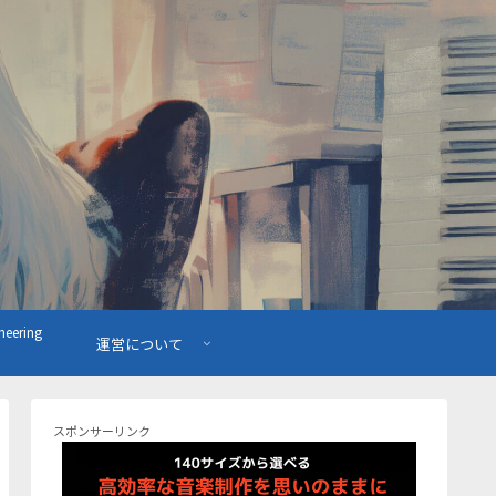
ering
運営について
スポンサーリンク