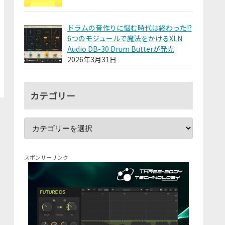
ドラムの音作りに悩む時代は終わった!?
6つのモジュールで魔法をかけるXLN
Audio DB-30 Drum Butterが発売
2026年3月31日
カテゴリー
スポンサーリンク