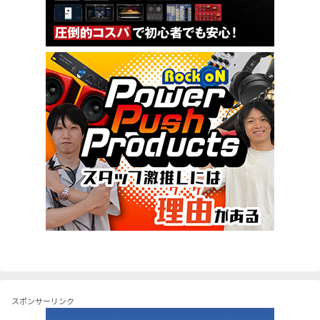
スポンサーリンク