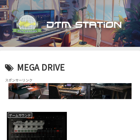
MEGA DRIVE
スポンサーリンク
ゲームサウンド