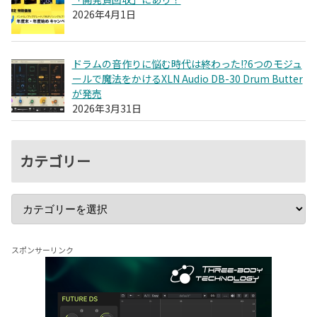
2026年4月1日
ドラムの音作りに悩む時代は終わった!?6つのモジュ
ールで魔法をかけるXLN Audio DB-30 Drum Butter
が発売
2026年3月31日
カテゴリー
スポンサーリンク