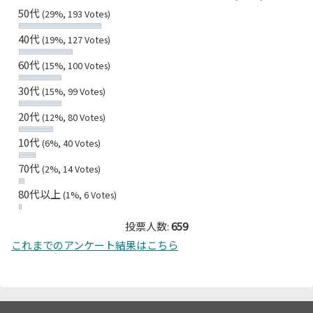
50代
(29%, 193 Votes)
40代
(19%, 127 Votes)
60代
(15%, 100 Votes)
30代
(15%, 99 Votes)
20代
(12%, 80 Votes)
10代
(6%, 40 Votes)
70代
(2%, 14 Votes)
80代以上
(1%, 6 Votes)
投票人数:
659
これまでのアンケート結果はこちら