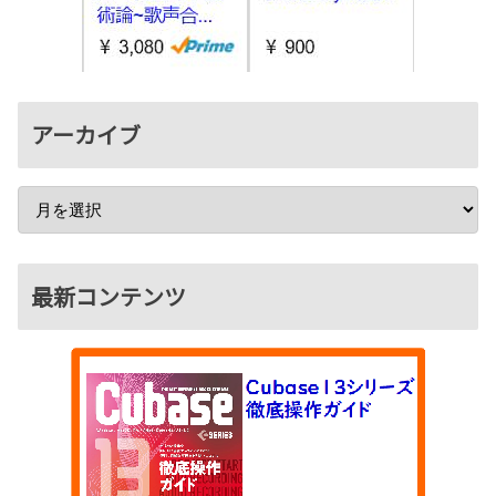
アーカイブ
最新コンテンツ