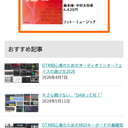
おすすめ記事
DTM初心者のためのオーディオインターフェ
イスの選び方2026
2026年4月7日
今さら聞けない、“DAWって何？”
2024年5月11日
DTM初心者のためのMIDIキーボードの基礎知