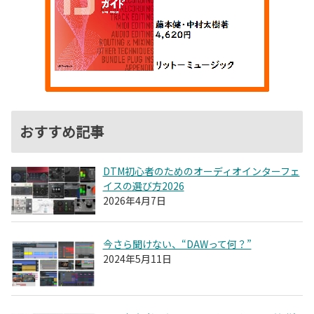
おすすめ記事
DTM初心者のためのオーディオインターフェ
イスの選び方2026
2026年4月7日
今さら聞けない、“DAWって何？”
2024年5月11日