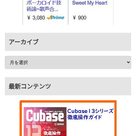
アーカイブ
最新コンテンツ