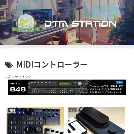
MIDIコントローラー
スポンサーリンク
MIDI
MIDI