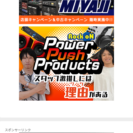
スポンサーリンク