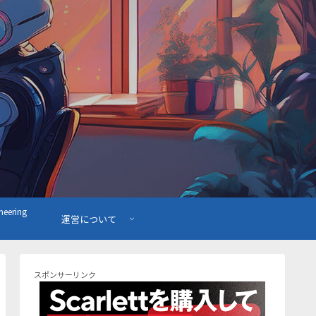
ering
運営について
スポンサーリンク