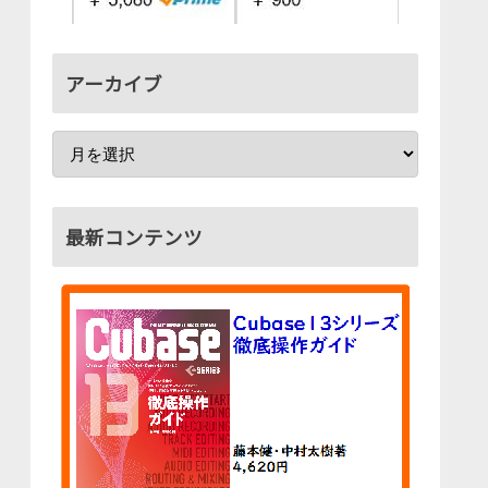
アーカイブ
最新コンテンツ