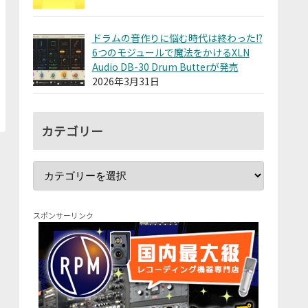
ドラムの音作りに悩む時代は終わった!?
6つのモジュールで魔法をかけるXLN
Audio DB-30 Drum Butterが発売
2026年3月31日
カテゴリー
スポンサーリンク