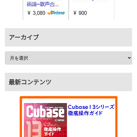
アーカイブ
最新コンテンツ