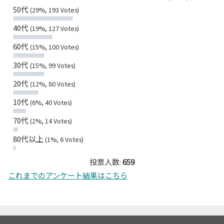
50代
(29%, 193 Votes)
40代
(19%, 127 Votes)
60代
(15%, 100 Votes)
30代
(15%, 99 Votes)
20代
(12%, 80 Votes)
10代
(6%, 40 Votes)
70代
(2%, 14 Votes)
80代以上
(1%, 6 Votes)
投票人数:
659
これまでのアンケート結果はこちら