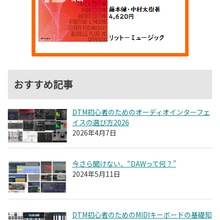
おすすめ記事
DTM初心者のためのオーディオインターフェ
イスの選び方2026
2026年4月7日
今さら聞けない、“DAWって何？”
2024年5月11日
DTM初心者のためのMIDIキーボードの基礎知