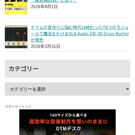
2026年4月1日
ドラムの音作りに悩む時代は終わった!?6つのモジュ
ールで魔法をかけるXLN Audio DB-30 Drum Butter
が発売
2026年3月31日
カテゴリー
スポンサーリンク