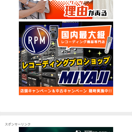
スポンサーリンク