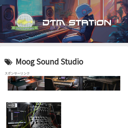
Moog Sound Studio
スポンサーリンク
MIDI