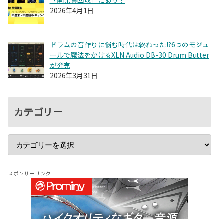
「開発費回収」にあり！
2026年4月1日
ドラムの音作りに悩む時代は終わった!?6つのモジュ
ールで魔法をかけるXLN Audio DB-30 Drum Butter
が発売
2026年3月31日
カテゴリー
スポンサーリンク