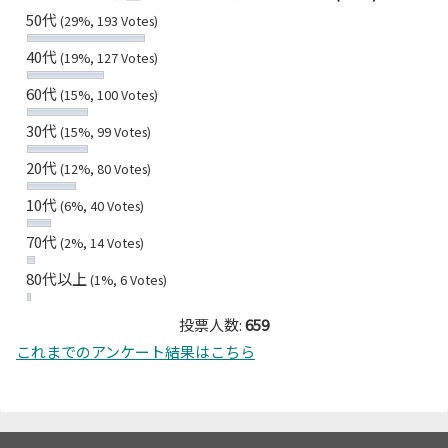
50代
(29%, 193 Votes)
40代
(19%, 127 Votes)
60代
(15%, 100 Votes)
30代
(15%, 99 Votes)
20代
(12%, 80 Votes)
10代
(6%, 40 Votes)
70代
(2%, 14 Votes)
80代以上
(1%, 6 Votes)
投票人数:
659
これまでのアンケート結果はこちら