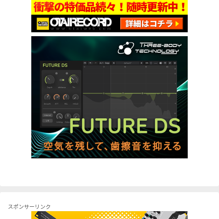
スポンサーリンク