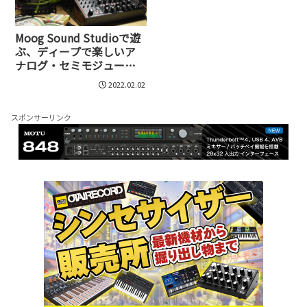
Moog Sound Studioで遊
ぶ、ディープで楽しいア
ナログ・セミモジューラ
ー・シンセの世界
2022.02.02
スポンサーリンク