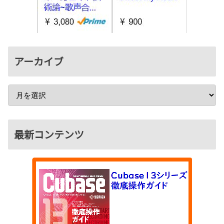
アーカイブ
最新コンテンツ