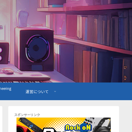
ering
運営について
スポンサーリンク