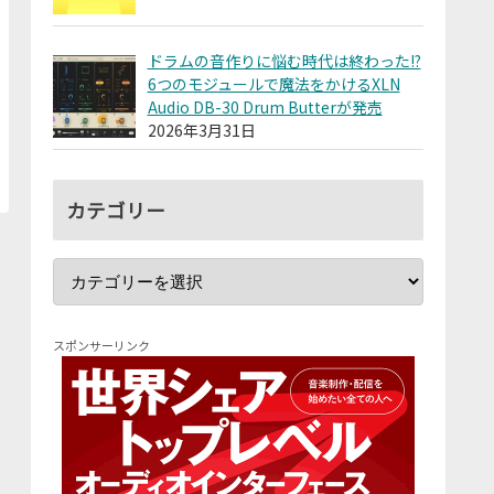
ドラムの音作りに悩む時代は終わった!?
6つのモジュールで魔法をかけるXLN
Audio DB-30 Drum Butterが発売
2026年3月31日
カテゴリー
スポンサーリンク