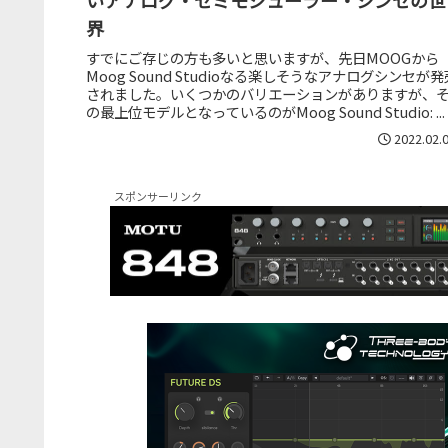
界
すでにご存じの方も多いと思いますが、先日MOOGから
Moog Sound Studioなる楽しそうなアナログシンセが発
されました。いくつかのバリエーションがありますが、
の最上位モデルとなっているのがMoog Sound Studio: ...
2022.02.
スポンサーリンク