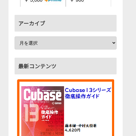
アーカイブ
最新コンテンツ