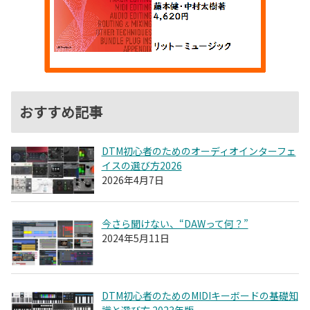
おすすめ記事
DTM初心者のためのオーディオインターフェ
イスの選び方2026
2026年4月7日
今さら聞けない、“DAWって何？”
2024年5月11日
DTM初心者のためのMIDIキーボードの基礎知