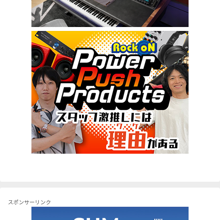
スポンサーリンク