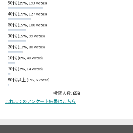
50代
(29%, 193 Votes)
40代
(19%, 127 Votes)
60代
(15%, 100 Votes)
30代
(15%, 99 Votes)
20代
(12%, 80 Votes)
10代
(6%, 40 Votes)
70代
(2%, 14 Votes)
80代以上
(1%, 6 Votes)
投票人数:
659
これまでのアンケート結果はこちら