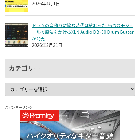
2026年4月1日
ドラムの音作りに悩む時代は終わった!?6つのモジュ
ールで魔法をかけるXLN Audio DB-30 Drum Butter
が発売
2026年3月31日
カテゴリー
スポンサーリンク