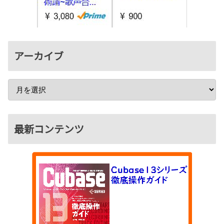
アーカイブ
最新コンテンツ