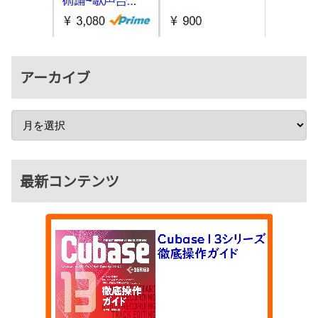
アーカイブ
最新コンテンツ