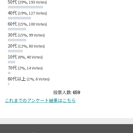
50代
(29%, 193 Votes)
40代
(19%, 127 Votes)
60代
(15%, 100 Votes)
30代
(15%, 99 Votes)
20代
(12%, 80 Votes)
10代
(6%, 40 Votes)
70代
(2%, 14 Votes)
80代以上
(1%, 6 Votes)
投票人数:
659
これまでのアンケート結果はこちら