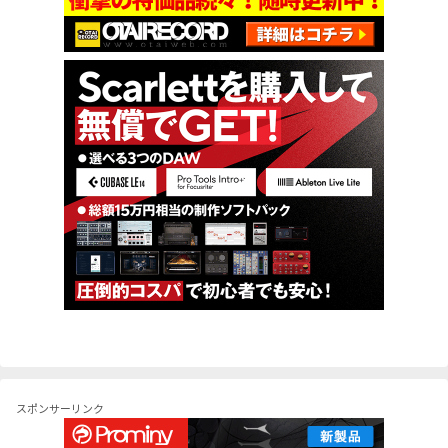
スポンサーリンク