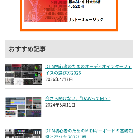
おすすめ記事
DTM初心者のためのオーディオインターフェ
イスの選び方2026
2026年4月7日
今さら聞けない、“DAWって何？”
2024年5月11日
DTM初心者のためのMIDIキーボードの基礎知
識と選び方 2023年版