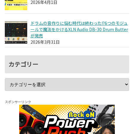
2026年4月1日
ドラムの音作りに悩む時代は終わった!?6つのモジュ
ールで魔法をかけるXLN Audio DB-30 Drum Butter
が発売
2026年3月31日
カテゴリー
スポンサーリンク