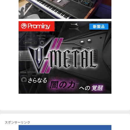
スポンサーリンク