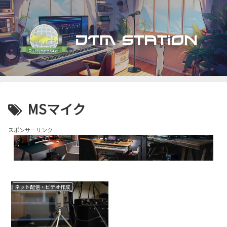
MSマイク
スポンサーリンク
ネット配信・ビデオ作成