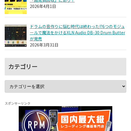
2026年4月1日
ドラムの音作りに悩む時代は終わった!?6つのモジュ
ールで魔法をかけるXLN Audio DB-30 Drum Butter
が発売
2026年3月31日
カテゴリー
スポンサーリンク