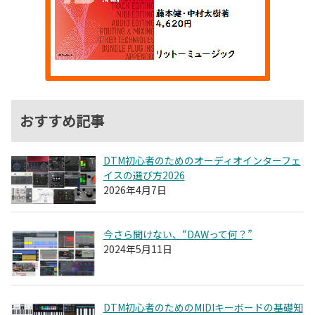
おすすめ記事
DTM初心者のためのオーディオインターフェ
イスの選び方2026
2026年4月7日
今さら聞けない、“DAWって何？”
2024年5月11日
DTM初心者のためのMIDIキーボードの基礎知