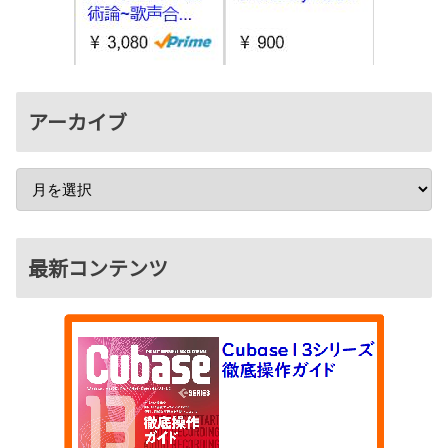
アーカイブ
最新コンテンツ