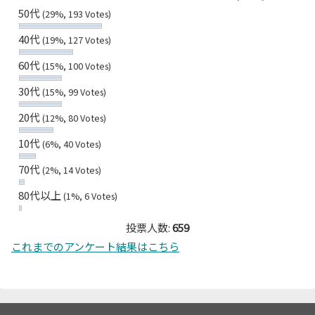
50代
(29%, 193 Votes)
40代
(19%, 127 Votes)
60代
(15%, 100 Votes)
30代
(15%, 99 Votes)
20代
(12%, 80 Votes)
10代
(6%, 40 Votes)
70代
(2%, 14 Votes)
80代以上
(1%, 6 Votes)
投票人数:
659
これまでのアンケート結果はこちら