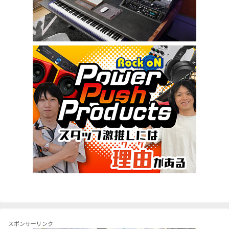
スポンサーリンク