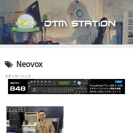
Neovox
スポンサーリンク
エフェクト