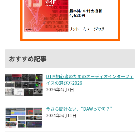
おすすめ記事
DTM初心者のためのオーディオインターフェ
イスの選び方2026
2026年4月7日
今さら聞けない、“DAWって何？”
2024年5月11日