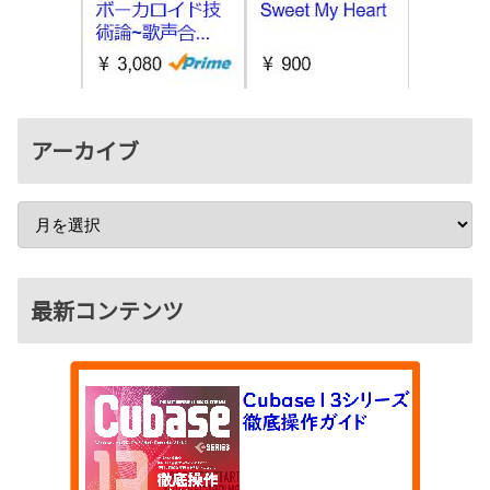
アーカイブ
最新コンテンツ