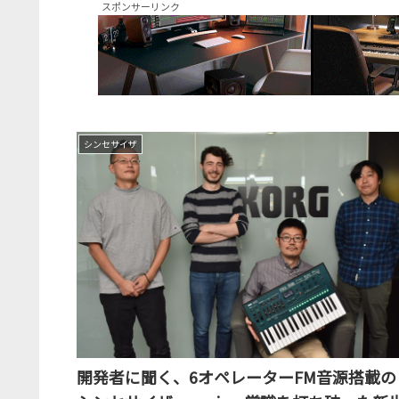
スポンサーリンク
シンセサイザ
開発者に聞く、6オペレーターFM音源搭載の