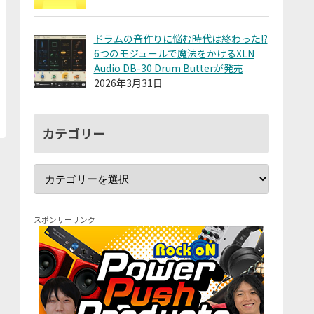
ドラムの音作りに悩む時代は終わった!?
6つのモジュールで魔法をかけるXLN
Audio DB-30 Drum Butterが発売
2026年3月31日
カテゴリー
スポンサーリンク