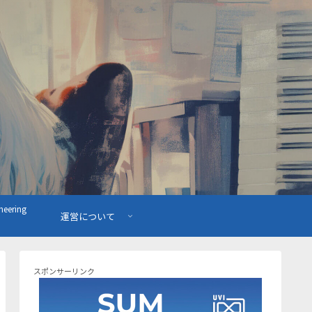
ering
運営について
スポンサーリンク