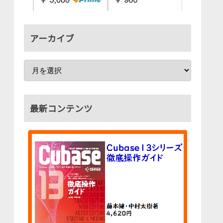
アーカイブ
最新コンテンツ