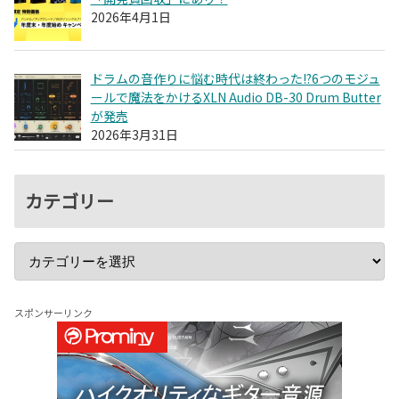
2026年4月1日
ドラムの音作りに悩む時代は終わった!?6つのモジュ
ールで魔法をかけるXLN Audio DB-30 Drum Butter
が発売
2026年3月31日
カテゴリー
スポンサーリンク