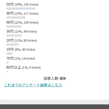
50代
(29%, 193 Votes)
40代
(19%, 127 Votes)
60代
(15%, 100 Votes)
30代
(15%, 99 Votes)
20代
(12%, 80 Votes)
10代
(6%, 40 Votes)
70代
(2%, 14 Votes)
80代以上
(1%, 6 Votes)
投票人数:
659
これまでのアンケート結果はこちら