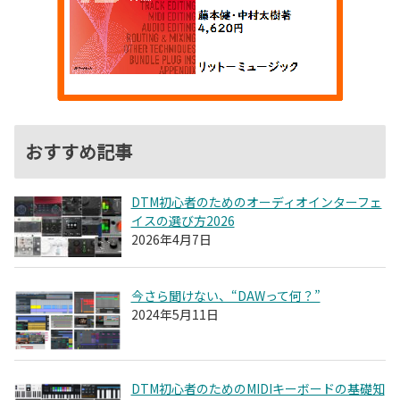
おすすめ記事
DTM初心者のためのオーディオインターフェ
イスの選び方2026
2026年4月7日
今さら聞けない、“DAWって何？”
2024年5月11日
DTM初心者のためのMIDIキーボードの基礎知