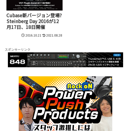
Cubase新バージョン登場?
Steinberg Day 2016が12
月17日、18日開催
2016.10.21
2021.08.28
スポンサーリンク