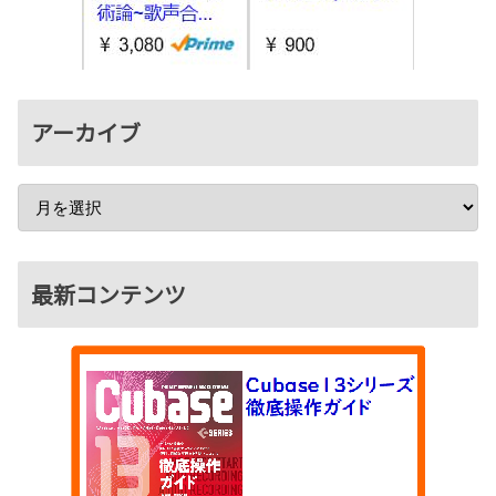
アーカイブ
最新コンテンツ