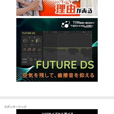
スポンサーリンク